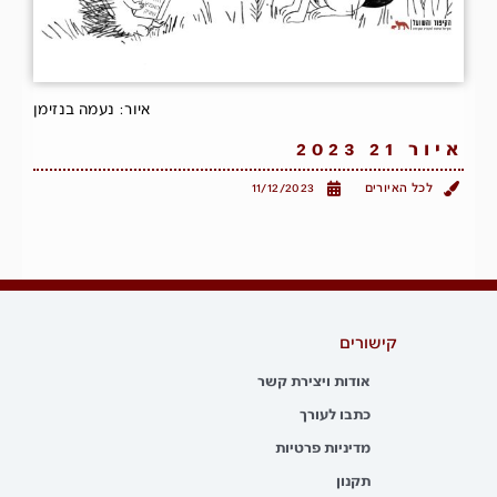
איור: נעמה בנזימן
איור 21 2023
לכל האיורים
11/12/2023
קישורים
אודות ויצירת קשר
כתבו לעורך
מדיניות פרטיות
תקנון