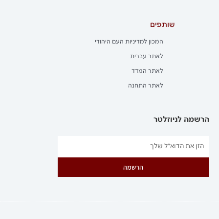
שותפים
המכון למדיניות העם היהודי
לאתר עברית
לאתר המדד
לאתר התחנה
הרשמה לניוזלטר
הרשמה