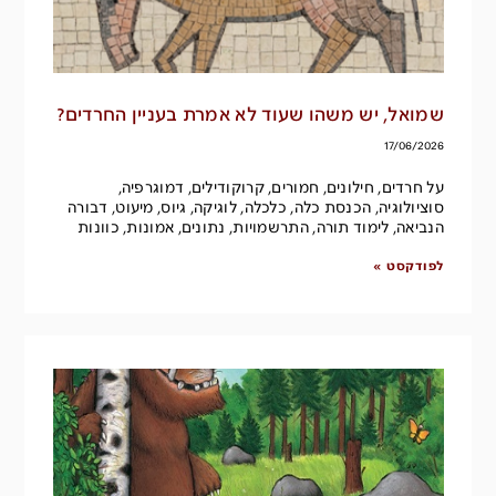
שמואל, יש משהו שעוד לא אמרת בעניין החרדים?
17/06/2026
על חרדים, חילונים, חמורים, קרוקודילים, דמוגרפיה,
סוציולוגיה, הכנסת כלה, כלכלה, לוגיקה, גיוס, מיעוט, דבורה
הנביאה, לימוד תורה, התרשמויות, נתונים, אמונות, כוונות
לפודקסט »