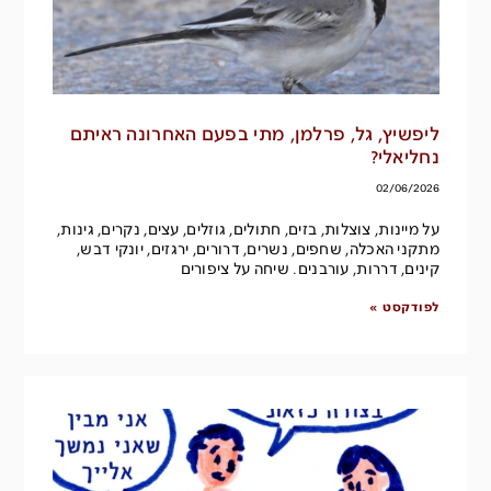
ליפשיץ, גל, פרלמן, מתי בפעם האחרונה ראיתם
נחליאלי?
02/06/2026
על מיינות, צוצלות, בזים, חתולים, גוזלים, עצים, נקרים, גינות,
מתקני האכלה, שחפים, נשרים, דרורים, ירגזים, יונקי דבש,
קינים, דררות, עורבנים. שיחה על ציפורים
לפודקסט »