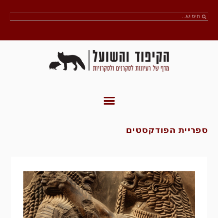
ספריית הפודקסטים