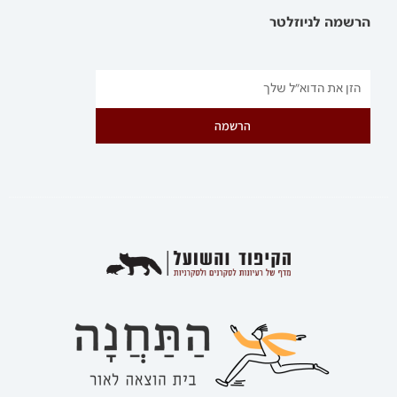
הרשמה לניוזלטר
הרשמה