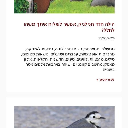
הילה חדד חמלניק, אפשר לשלוח איתך משהו
לחלל?
10/06/2026
ממשלה וסטארטפ, נשים וטכנולוגיה, נסיעות לאלסקה,
מהנדסות אופטימיות, עכברים ושועלים, נושאות מטוסים,
טילים, מגנטיות, לווינים, סינים, חדשנות, חקלאות, אילון
מאסק, מחשבים קוונטיים. שיחה בארבעת אלפים מטר
בשנייה
לפודקסט »