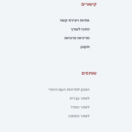
קישורים
אודות ויצירת קשר
כתבו לעורך
מדיניות פרטיות
תקנון
שותפים
המכון למדיניות העם היהודי
לאתר עברית
לאתר המדד
לאתר התחנה