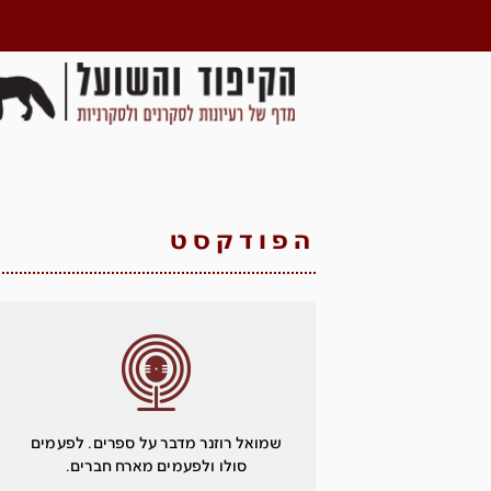
הפודקסט
שמואל רוזנר מדבר על ספרים. לפעמים
סולו ולפעמים מארח חברים.