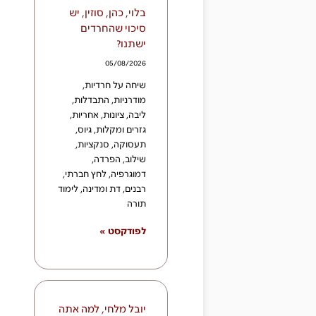
בלוי, כהן, סוזין, יש
סיכוי שהחרדים
ישתנו?
05/08/2026
שיחה על חרדיות,
מודרניות, התבדלות,
ליבה, ציונות, אחריות,
גזרים ומקלות, גיוס,
תעסוקה, סנקציות,
שילוב, הפרדה,
דמוגרפיה, לחץ חברתי,
רבנים, דת ומדינה, לימוד
תורה
לפודקסט »
יובל מלחי, למה אתה