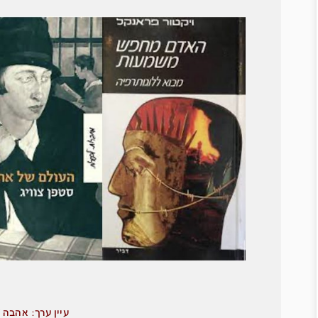
עיין ערך: אהבה
/