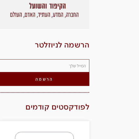
הרשמה לניוזלטר
הרשמה
לפודקסטים קודמים