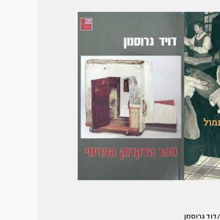
דוד גרוסמן