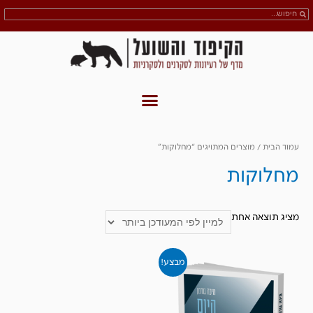
עמוד הבית
/ מוצרים המתויגים “מחלוקות”
מחלוקות
מציג תוצאה אחת
מבצע!