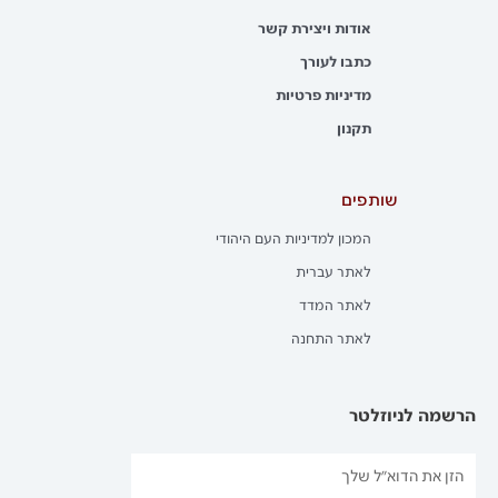
אודות ויצירת קשר
כתבו לעורך
מדיניות פרטיות
תקנון
שותפים
המכון למדיניות העם היהודי
לאתר עברית
לאתר המדד
לאתר התחנה
הרשמה לניוזלטר