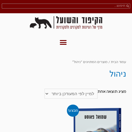
עמוד הבית
/ מוצרים המתויגים “ניהול”
ניהול
מציג תוצאה אחת
מבצע!