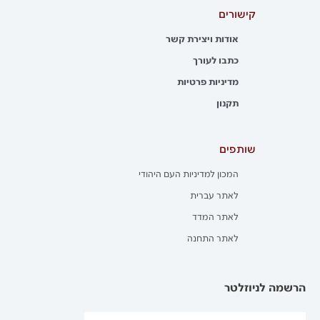
קישורים
אודות ויצירת קשר
כתבו לעורך
מדיניות פרטיות
תקנון
שותפים
המכון למדיניות העם היהודי
לאתר עברית
לאתר המדד
לאתר התחנה
הרשמה לניוזלטר