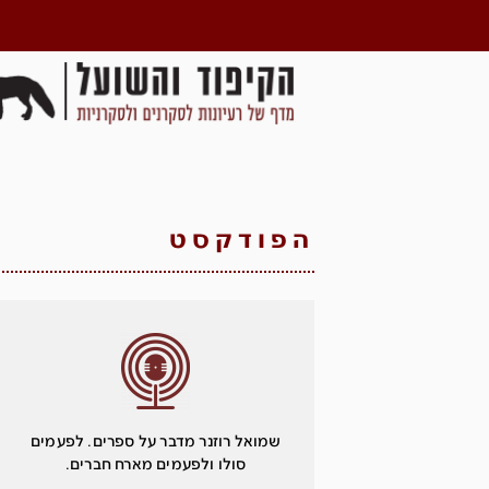
הפודקסט
שמואל רוזנר מדבר על ספרים. לפעמים
סולו ולפעמים מארח חברים.