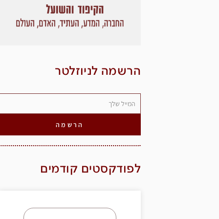
הרשמה לניוזלטר
הרשמה
לפודקסטים קודמים