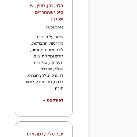
בלוי, כהן, סוזין, יש
סיכוי שהחרדים
ישתנו?
05/08/2026
שיחה על חרדיות,
מודרניות, התבדלות,
ליבה, ציונות, אחריות,
גזרים ומקלות, גיוס,
תעסוקה, סנקציות,
שילוב, הפרדה,
דמוגרפיה, לחץ חברתי,
רבנים, דת ומדינה, לימוד
תורה
לפודקסט »
יובל מלחי, למה אתה