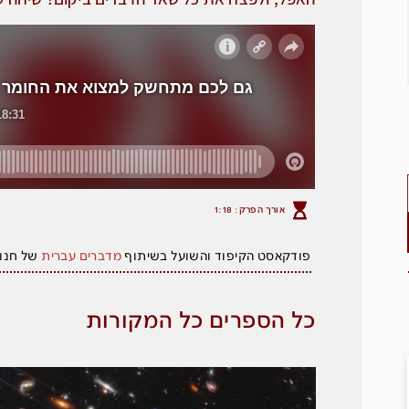
אורך הפרק: 1:18
פודקאסט הקיפוד והשועל בשיתוף
מדברים
עברית
של חנו
כל הספרים כל המקורות