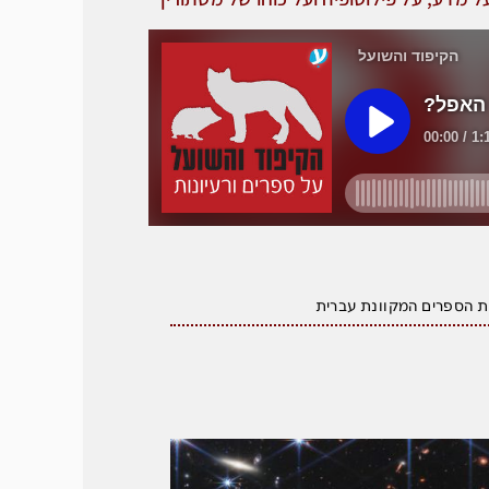
ת הספרים המקוונת עברית