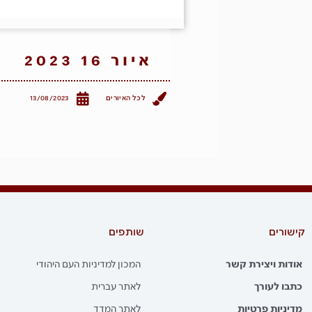
איור 16 2023
לכל האיורים
13/08/2023
קישורים
שותפים
אודות ויצירת קשר
המכון למדיניות העם היהודי
כתבו לעורך
לאתר עברית
מדיניות פרטיות
לאתר המדד