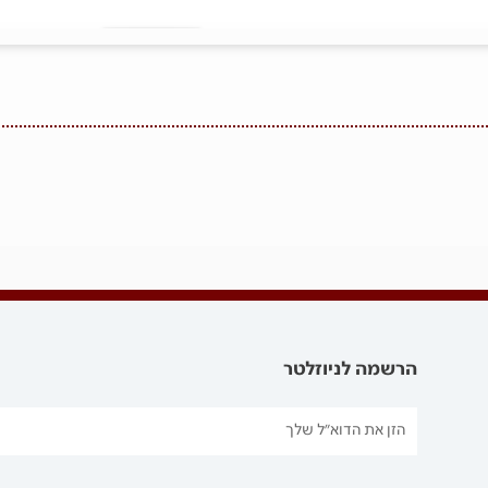
הרשמה לניוזלטר