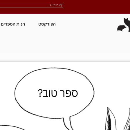
הפודקסט
חנות הספרים