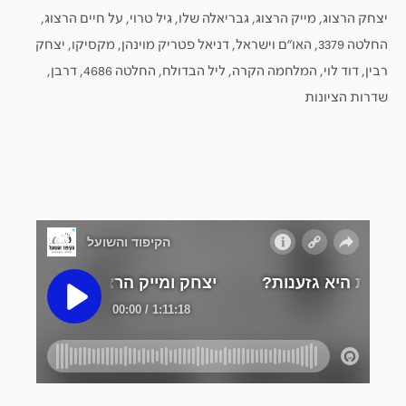
יצחק הרצוג, מייק הרצוג, גבריאלה שלו, גיל טרוי, על חיים הרצוג,
החלטה 3379, האו״ם וישראל, דניאל פטריק מוינהן, מקסיקו, יצחק
רבין, דוד לוי, המלחמה הקרה, ליל הבדולח, החלטה 4686, דרבן,
שדרות הציונות