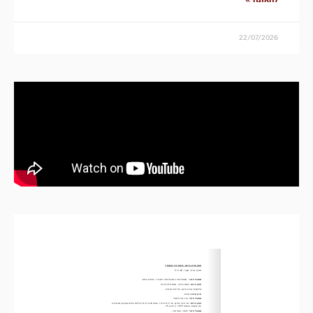
להאזנה »
22/07/2026