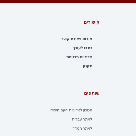
קישורים
אודות ויצירת קשר
כתבו לעורך
מדיניות פרטיות
תקנון
שותפים
המכון למדיניות העם היהודי
לאתר עברית
לאתר המדד