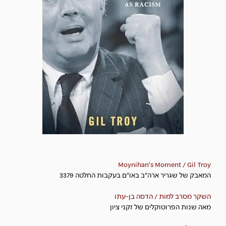
Moynihan's Moment / Gil Troy
המאבק של שגריר ארה"ב באו"ם בעקבות החלטה 3379
השקר מסרב למות / הדסה בן-עתו
מאה שנות הפרוטוקלים של זקני ציון