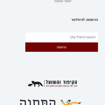
לאתר התחנה
הרשמה לניוזלטר
הרשמה