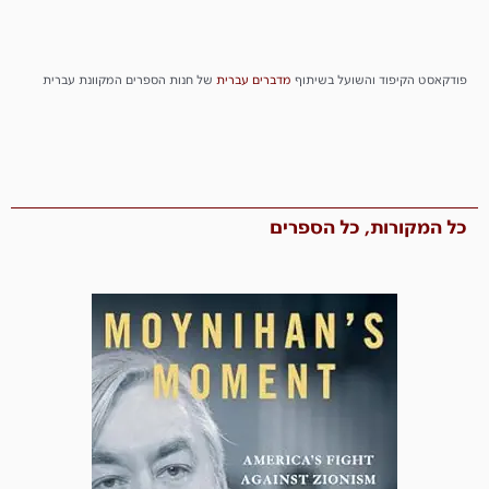
פודקאסט הקיפוד והשועל בשיתוף
מדברים
עברית
של חנות הספרים המקוונת עברית
כל המקורות, כל הספרים​