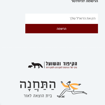
הרשמה לניוזלטר
הרשמה