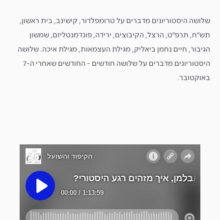
שלושה היסטוריונים מדברים על טרומפלדור, קישינב, בית ראשון,
תש״ח, תרפ״ט, הרצל, הקיבוצים, ירידה, פונדמנטליזם, שמשון
הגיבור, חיים נחמן ביאליק, מגילת העצמאות, מגילת איכה. שלושה
היסטוריונים מדברים על שלושה חודשים - החודשים שאחרי ה-7
באוקטובר.