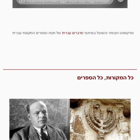
פודקאסט הקיפוד והשועל בשיתוף
מדברים
עברית
של חנות הספרים המקוונת עברית
כל המקורות, כל הספרים​