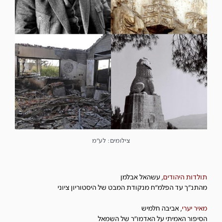
צילומים: לע״מ
תולדות היהודים
,
עשהאל אבלמן
מהתנ״ך עד הפלמ״ח מנקודת המבט של היסטוריון ציוני
מאיר יערי
,
אביבה חלמיש
הסיפור האמיתי על האדמו״ר של השמאל