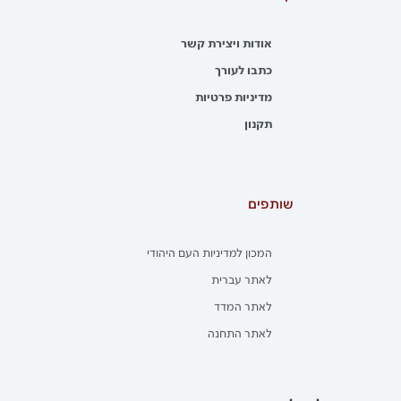
אודות ויצירת קשר
כתבו לעורך
מדיניות פרטיות
תקנון
שותפים
המכון למדיניות העם היהודי
לאתר עברית
לאתר המדד
לאתר התחנה