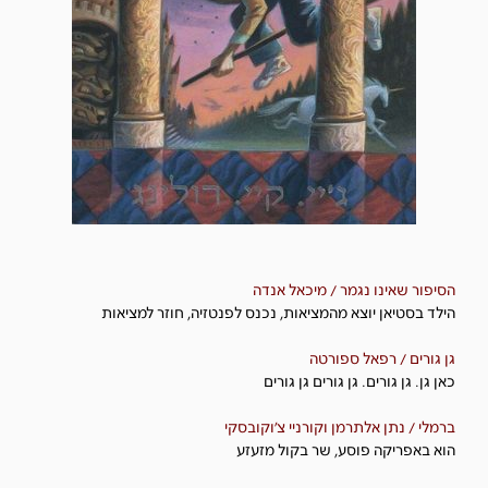
הסיפור שאינו נגמר / מיכאל אנדה
הילד בסטיאן יוצא מהמציאות, נכנס לפנטזיה, חוזר למציאות
גן גורים / רפאל ספורטה
כאן גן. גן גורים. גן גורים גן גורים
ברמלי / נתן אלתרמן וקורניי צ'וקובסקי
הוא באפריקה פוסע, שר בקול מזעזע