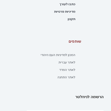
כתבו לעורך
מדיניות פרטיות
תקנון
שותפים
המכון למדיניות העם היהודי
לאתר עברית
לאתר המדד
לאתר התחנה
הרשמה לניוזלטר