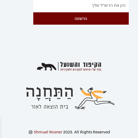
הרשמה
@
Shmuel Rosner
2023. All Rights Reserved