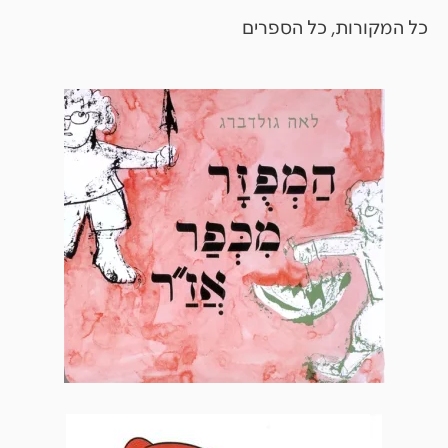
כל המקורות, כל הספרים​