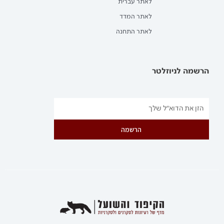
לאתר עברית
לאתר המדד
לאתר התחנה
הרשמה לניוזלטר
הרשמה