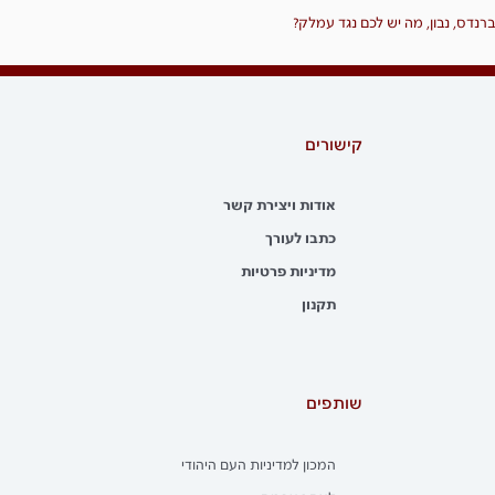
ברנדס, נבון, מה יש לכם נגד עמלק?
קישורים
אודות ויצירת קשר
כתבו לעורך
מדיניות פרטיות
תקנון
שותפים
המכון למדיניות העם היהודי