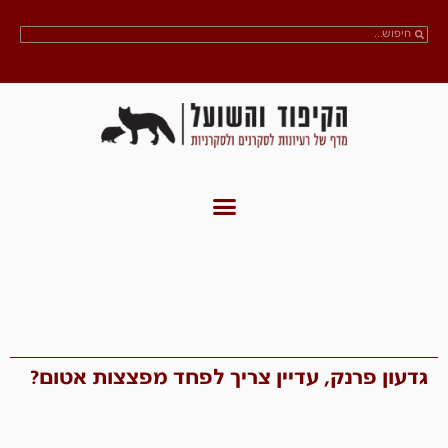
גדעון פרנק, עדיין צריך לפחד מפצצות אטום?