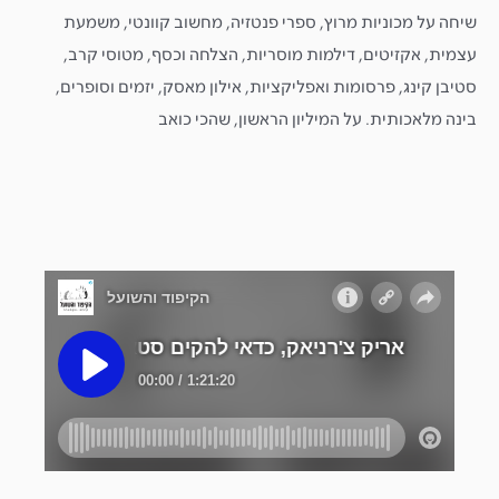
שיחה על מכוניות מרוץ, ספרי פנטזיה, מחשוב קוונטי, משמעת
עצמית, אקזיטים, דילמות מוסריות, הצלחה וכסף, מטוסי קרב,
סטיבן קינג, פרסומות ואפליקציות, אילון מאסק, יזמים וסופרים,
בינה מלאכותית. על המיליון הראשון, שהכי כואב