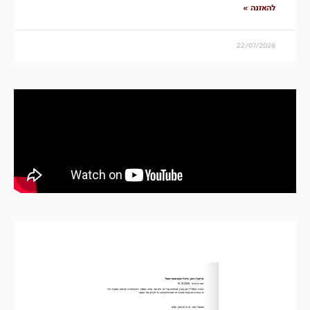
להאזנה »
22/07/2026