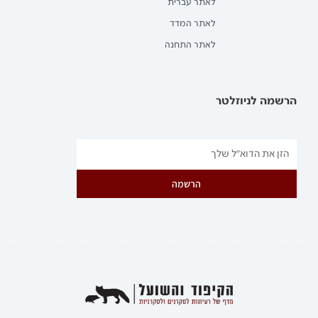
לאתר עברית
לאתר המדד
לאתר התחנה
הרשמה לניוזלטר
הרשמה