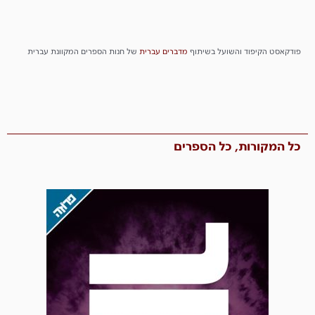
פודקאסט הקיפוד והשועל בשיתוף
מדברים
עברית
של חנות הספרים המקוונת עברית
כל המקורות, כל הספרים​