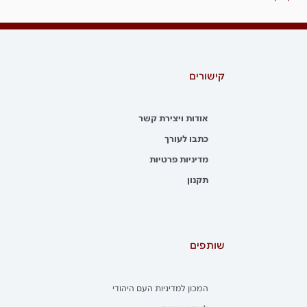
קישורים
אודות ויצירת קשר
כתבו לעורך
מדיניות פרטיות
תקנון
שותפים
המכון למדיניות העם היהודי