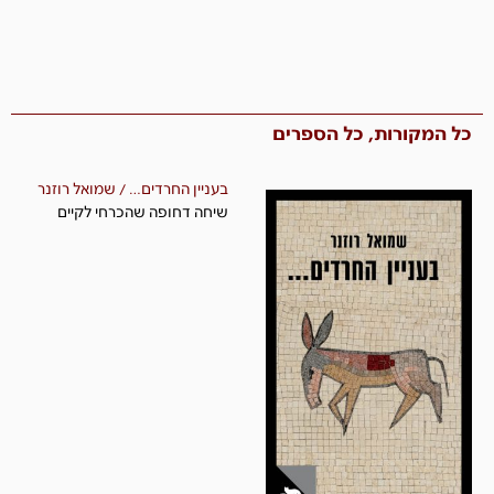
כל המקורות, כל הספרים​
בעניין החרדים… / שמואל רוזנר
שיחה דחופה שהכרחי לקיים