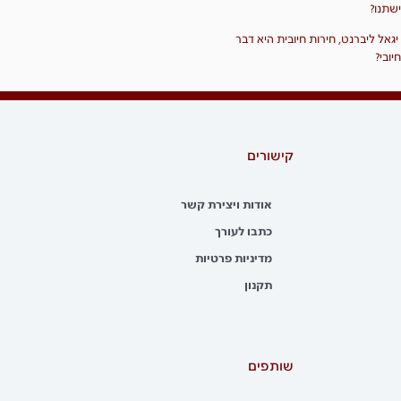
ישתנו?
יגאל ליברנט, חירות חיובית היא דבר
חיובי?
קישורים
אודות ויצירת קשר
כתבו לעורך
מדיניות פרטיות
תקנון
שותפים