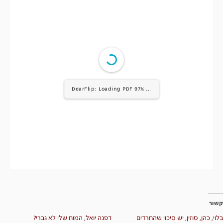
1/27
קשור
בלוי, כהן, סוזין, יש סיכוי שהחרדים
דפנה יואל, המוח שלי לא גברי?