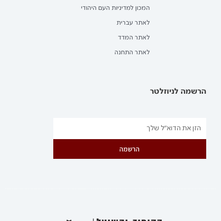
המכון למדיניות העם היהודי
לאתר עברית
לאתר המדד
לאתר התחנה
הרשמה לניוזלטר
הרשמה