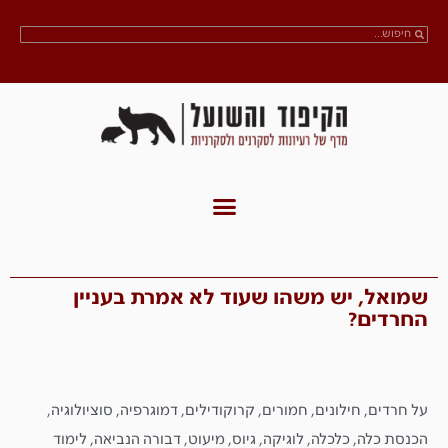
שמואל, יש משהו שעוד לא אמרת בעניין
החרדים?
על חרדים, חילונים, חמורים, קרוקודילים, דמוגרפיה, סוציולוגיה,
הכנסת כלה, כלכלה, לוגיקה, גיוס, מיעוט, דבורה הנביאה, לימוד