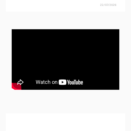
22/07/2026