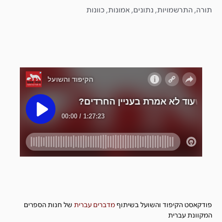
תורה, התרשמויות, נתונים, אמונות, כוונות
פודקאסט הקיפוד והשועל בשיתוף
מדברים
עברית
של חנות הספרים
המקוונת עברית