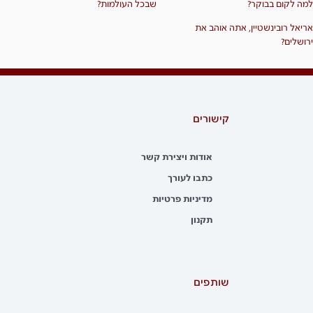
למה לקום בבוקר?
שבכל העולמות?
אריאל רובינשטיין, אתה אוהב את
ירושלים?
קישורים
אודות ויצירת קשר
כתבו לעורך
מדיניות פרטיות
תקנון
שותפים