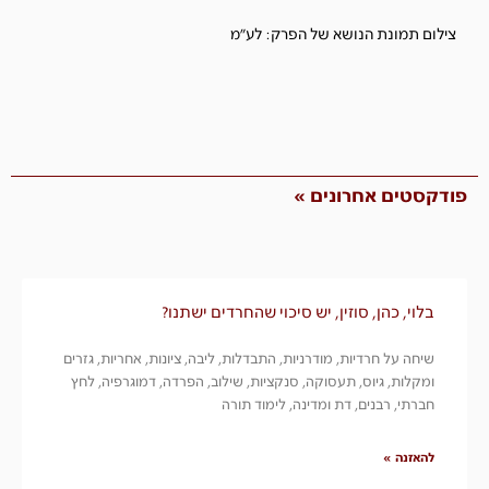
צילום תמונת הנושא של הפרק: לע"מ
פודקסטים אחרונים »
בלוי, כהן, סוזין, יש סיכוי שהחרדים ישתנו?
שיחה על חרדיות, מודרניות, התבדלות, ליבה, ציונות, אחריות, גזרים
ומקלות, גיוס, תעסוקה, סנקציות, שילוב, הפרדה, דמוגרפיה, לחץ
חברתי, רבנים, דת ומדינה, לימוד תורה
להאזנה »