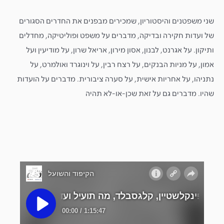
שני משפטנים והיסטוריון, שמכירים מבפנים את החדרים הסגורים
של ועדות חקירה ובדיקה, מדברים על משפט ופוליטיקה, מחדלים
ותיקון. על אגרנט, לבנון, אסון מירון, אריאל שרון, על מודיעין ועל
אמון, על מניות הבנקים, על רצח רבין, על וינוגרד ואולמרט, על
נתניהו, על אחריות אישית, על סערה ציבורית. מדברים על הועדות
שהיו. מדברים גם על זאת שכן-או-לא תהיה