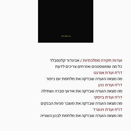
ועדות חקירה ממלכתיות
/ אביגדור קלגסבלד
כל מה שמשפטנים ואזרחים צריכים לדעת
דו״ח ועדת אגרנט
מה מצאה הועדה שבדקה את מלחמת יום כיפור
דו״ח ועדת כהן
מה מצאה הועדה שבדקה את אירועי סברה ושתילה
דו״ח ועדת בייסקי
מה מצאה הועדה שבדקה את משבר מניות הבנקים
דו״ח ועדת וינוגרד
מה מצאה הועדה שבדקה את מלחמת לבנון השנייה