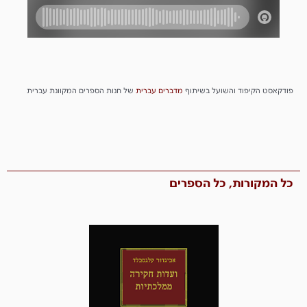
פודקאסט הקיפוד והשועל בשיתוף
מדברים
עברית
של חנות הספרים המקוונת עברית
כל המקורות, כל הספרים​