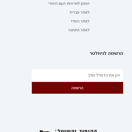
המכון למדיניות העם היהודי
לאתר עברית
לאתר המדד
לאתר התחנה
הרשמה לניוזלטר
הרשמה