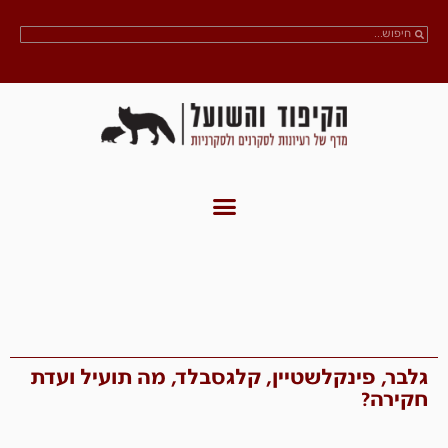
גלבר, פינקלשטיין, קלגסבלד, מה תועיל ועדת
חקירה?