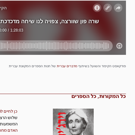
פודקאסט הקיפוד והשועל בשיתוף
מדברים
עברית
של חנות הספרים המקוונת עברית
כל המקורות, כל הספרים​
כן לחיים ל
שלוש הרצא
המשמעות
האדם מחפ