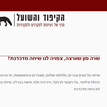
שרה פון שוורצה, צפויה לנו שיחה מדכדכת?
שיחה על נשים וגברים, מלחמה ושלום, משברים והתאוששות, מי טו וה
ויכולת אילתור, על ויקטור פרנקל, וירג׳יניה וולף, אישה בברלין. שיחה 
לא היתה מדכדכת