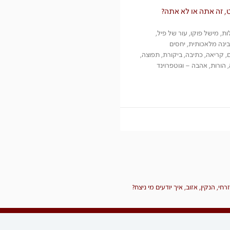
, זה אתה או לא אתה?
ת, מישל פוקו, עור של פיל,
 בינה מלאכותית, יחסים
 קריאה, כתיבה, ביקורת, תפוצה,
הורות, אהבה – וגוטפרוינד
רחי, הנקין, אזוב, איך יודעים מי ניצח?