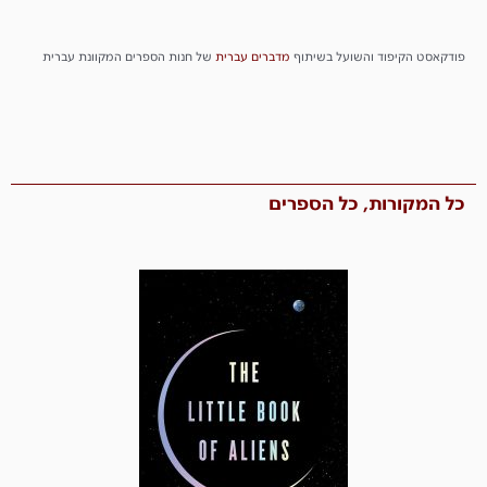
פודקאסט הקיפוד והשועל בשיתוף
מדברים
עברית
של חנות הספרים המקוונת עברית
כל המקורות, כל הספרים​