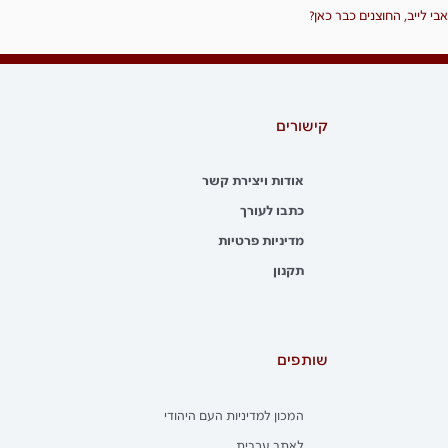
אבי לייב, החוצנים כבר כאן?
קישורים
אודות ויצירת קשר
כתבו לעורך
מדיניות פרטיות
תקנון
שותפים
המכון למדיניות העם היהודי
לאתר עברית