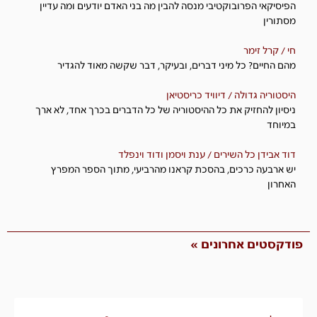
הפיסיקאי הפרובוקטיבי מנסה להבין מה בני האדם יודעים ומה עדיין
מסתורין
חי / קרל זימר
מהם החיים? כל מיני דברים, ובעיקר, דבר שקשה מאוד להגדיר
היסטוריה גדולה / דיוויד כריסטיאן
ניסיון להחזיק את כל ההיסטוריה של כל הדברים בכרך אחד, לא ארך
במיוחד
דוד אבידן כל השירים / ענת ויסמן ודוד וינפלד
יש ארבעה כרכים, בהסכת קראנו מהרביעי, מתוך הספר המפרץ
האחרון
פודקסטים אחרונים »