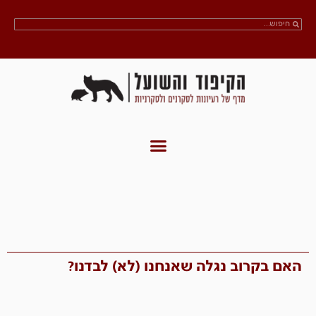
האם בקרוב נגלה שאנחנו (לא) לבדנו?