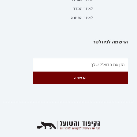
לאתר המדד
לאתר התחנה
הרשמה לניוזלטר
הרשמה