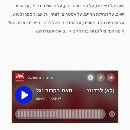
שעה על חייזרים, על ספירות דייסון, על משוואת דרייק, על איזור
ישיב, על תחילת החיים, על אסטרוביולוגיה, על אבן מספר 84001,
על עצמים בלתי מזוהים, על הפרדוקס של פרמי. חייזרים. איפה הם?
איפה הם? ואל תגידו בניו מקסיקו. בואו איתנו לחפש