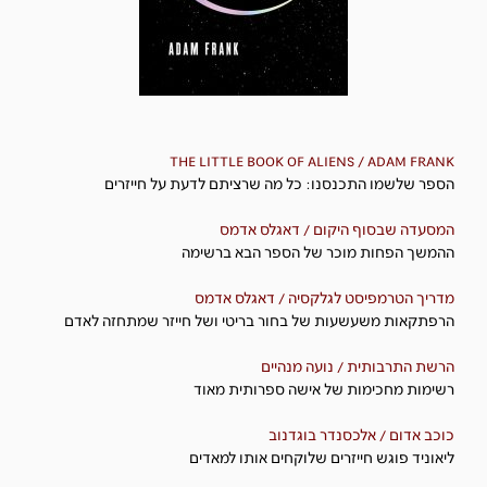
THE LITTLE BOOK OF ALIENS / ADAM FRANK
הספר שלשמו התכנסנו: כל מה שרציתם לדעת על חייזרים
המסעדה שבסוף היקום / דאגלס אדמס
ההמשך הפחות מוכר של הספר הבא ברשימה
מדריך הטרמפיסט לגלקסיה / דאגלס אדמס
הרפתקאות משעשעות של בחור בריטי ושל חייזר שמתחזה לאדם
הרשת התרבותית / נועה מנהיים
רשימות מחכימות של אישה ספרותית מאוד
כוכב אדום / אלכסנדר בוגדנוב
ליאוניד פוגש חייזרים שלוקחים אותו למאדים