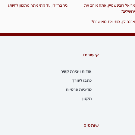
אריאל רובינשטיין, אתה אוהב את
ניר ברזילי, עד מתי אתה מתכוון לחיות?
ירושלים?
ארנה לין, מתי את מאושרת?
קישורים
אודות ויצירת קשר
כתבו לעורך
מדיניות פרטיות
תקנון
שותפים