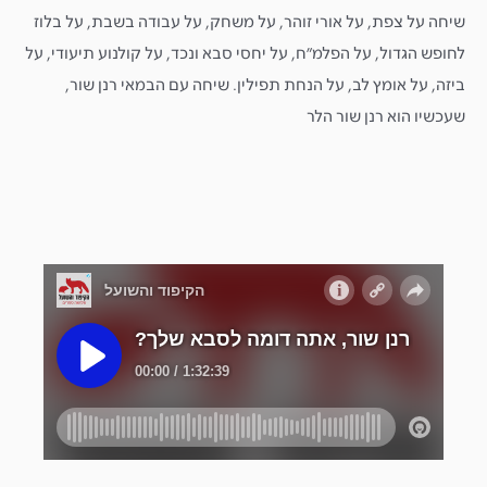
שיחה על צפת, על אורי זוהר, על משחק, על עבודה בשבת, על בלוז
לחופש הגדול, על הפלמ״ח, על יחסי סבא ונכד, על קולנוע תיעודי, על
ביזה, על אומץ לב, על הנחת תפילין. שיחה עם הבמאי רנן שור,
שעכשיו הוא רנן שור הלר