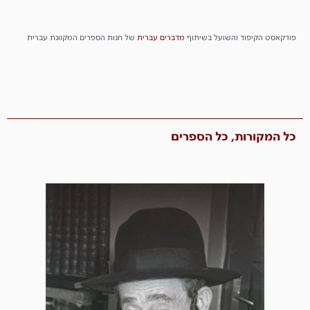
פודקאסט הקיפוד והשועל בשיתוף
מדברים
עברית
של חנות הספרים המקוונת עברית
כל המקורות, כל הספרים​