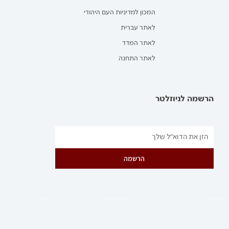
המכון למדיניות העם היהודי
לאתר עברית
לאתר המדד
לאתר התחנה
הרשמה לניוזלטר
הרשמה