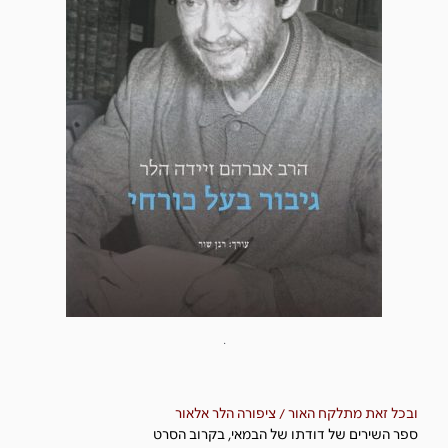
.
ובכל זאת מתלקח האור / ציפורה הלר אלאור
ספר השירים של דודתו של הבמאי, בקרוב הסרט