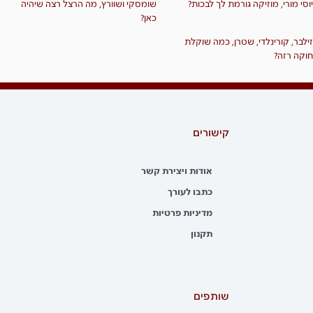
יוסי מורי, מוזיקה גורמת לך לבכות?
שומסקי ושוורץ, מה הרצל רצה שיהיה
כאן?
זילבר, קורינלדי, שטרן, כמה שוקלת
חוקה רזה?
קישורים
אודות ויצירת קשר
כתבו לעורך
מדיניות פרטיות
תקנון
שותפים