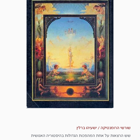
שורשי הרומנטיקה / ישעיהו ברלין
שש הרצאות על אחת המהפכות הגדולות בהיסטוריה האנושית