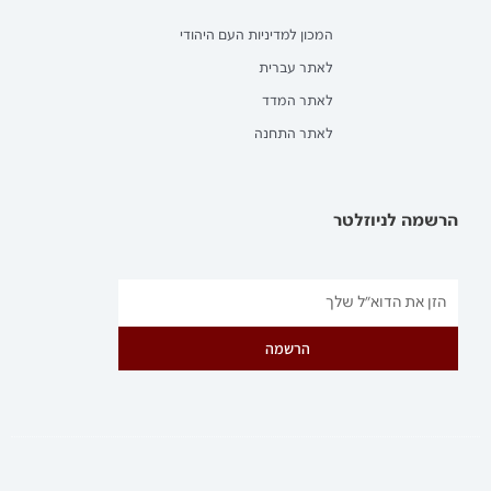
המכון למדיניות העם היהודי
לאתר עברית
לאתר המדד
לאתר התחנה
הרשמה לניוזלטר
הרשמה