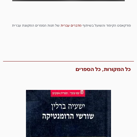
פודקאסט הקיפוד והשועל בשיתוף
מדברים
עברית
של חנות הספרים המקוונת עברית
כל המקורות, כל הספרים​