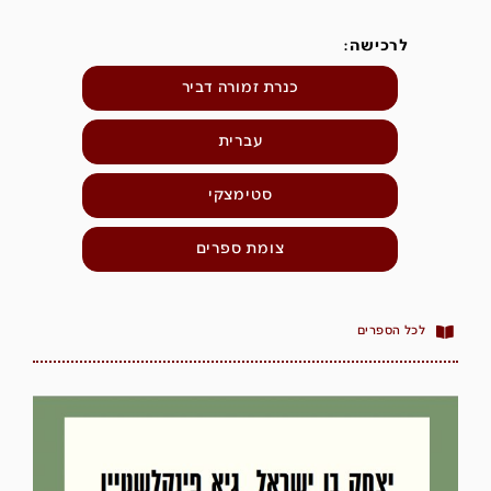
לרכישה:
כנרת זמורה דביר
עברית
סטימצקי
צומת ספרים
לכל הספרים