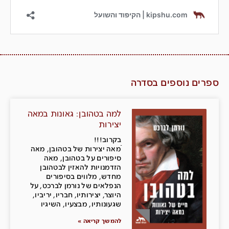
ספרים נוספים בסדרה
למה בטהובן: גאונות במאה
יצירות
בקרוב!!!
ֿמאה יצירות של בטהובן, מאה
סיפורים על בטהובן, מאה
הזדמנויות להאזין לבטהובן
מחדש, מלווים בסיפורים
הנפלאים של נורמן לברכט, על
היוצר, יצירותיו, חבריו, יריביו,
שגעונותיו, מבצעיו, השיגיו
להמשך קריאה »