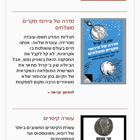
סדרה של צירופי מקרים
מוצלחים
תגליות המדע חשפו עובדה
מטרידה, עוכרת שלווה: אנחנו
חיים בעולם ששולטת בו
אקראיות. לא קל לקבל את
המסקנה הזאת בשוויון נפש, אבל
הביולוג שון ב' קרול מתאר את
השרשרת המופלאה והאקראית
של הקיום בחן ובהומור שלא
משאירים הרבה מקום לספקנות
להמשך קריאה »
עשרה קיסרים
עשרת הקיסרים החשובים ביותר
של רומא, מאוגוסטוס ועד
קונסטנטינוס