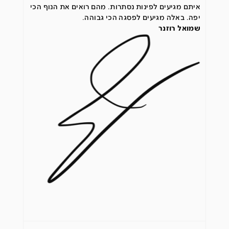
איתם מגיעים לפינות נסתרות. מהם רואים את הנוף הכי
יפה. באלה מגיעים לפסגה הכי גבוהה.
שמואל רוזנר