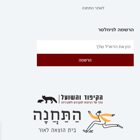
לאתר התחנה
הרשמה לניוזלטר
הרשמה