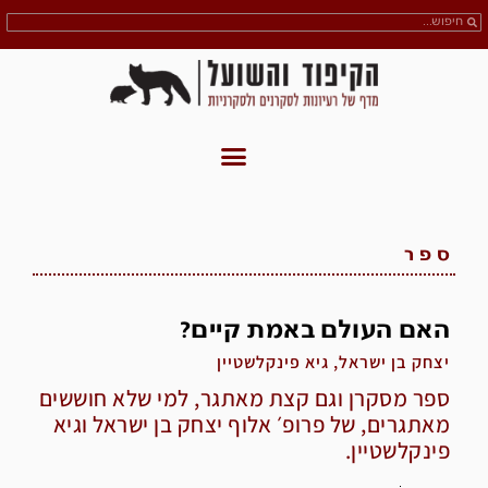
ספר
האם העולם באמת קיים?
יצחק בן ישראל, גיא פינקלשטיין
ספר מסקרן וגם קצת מאתגר, למי שלא חוששים
מאתגרים, של פרופ׳ אלוף יצחק בן ישראל וגיא
פינקלשטיין.