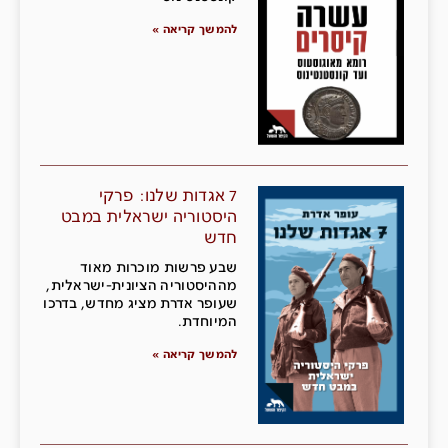
להמשך קריאה »
7 אגדות שלנו: פרקי
היסטוריה ישראלית במבט
חדש
שבע פרשות מוכרות מאוד
מההיסטוריה הציונית-ישראלית,
שעופר אדרת מציג מחדש, בדרכו
המיוחדת.
להמשך קריאה »