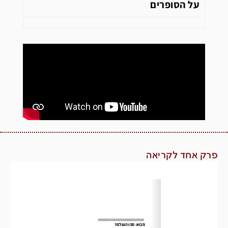
על הסופרים
פרק אחד לקריאה