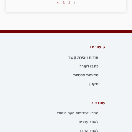
4
3
2
1
קישורים
אודות ויצירת קשר
כתבו לעורך
מדיניות פרטיות
תקנון
שותפים
המכון למדיניות העם היהודי
לאתר עברית
לאתר המדד