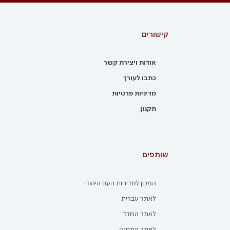
קישורים
אודות ויצירת קשר
כתבו לעורך
מדיניות פרטיות
תקנון
שותפים
המכון למדיניות העם היהודי
לאתר עברית
לאתר המדד
לאתר התחנה