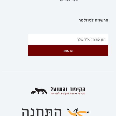
הרשמה לניוזלטר
הרשמה