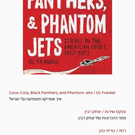
Coca-Cola, Black Panthers, and Phantom Jets / Oz Frankel
איך אמריקה משפיעה על ישראל
פנקס שירות / יצחק רבין
ספר הזכרונות של יצחק רבין
רוזה / נורית כהן