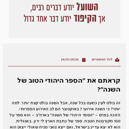
לכל המאמרים
24/01/2025
קראתם את ״הספר היהודי הטוב של
השנה״?
זה בולט לעין כמעט בכל שנה, אבל השנה בולט קצת יותר. למה
יותר? כי השנה אירועי 7 באוקטובר הם לב האירוע הספרותי.
הזוכה בפרס – ״הספר היהודי של השנה״ בארה״ב – הוא ספר על
100 מקורבנות הטבח. ספר של כתבת הארץ לי ירון. באנגלית.
הוא לא יצא עדיין בישראל, ואם ייצא (ואני מניח שאולי ייצא) הוא