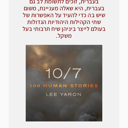
בעברית, זוכים לתשומת לב גם
בעברית, היא שאלה מעניינת, משום
שיש בה כדי להעיד על האפשרות של
שתי הקהילות היהודיות הגדולות
בעולם לייצר ביניהן שיח תרבותי בעל
משקל.