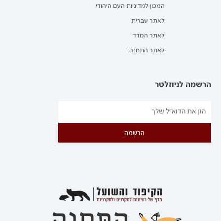
המכון למדיניות העם היהודי
לאתר עברית
לאתר המדד
לאתר התחנה
הרשמה לניוזלטר
הרשמה