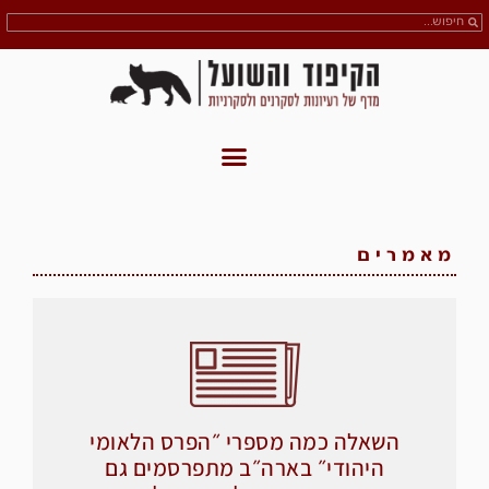
מאמרים
השאלה כמה מספרי ״הפרס הלאומי
היהודי״ בארה״ב מתפרסמים גם