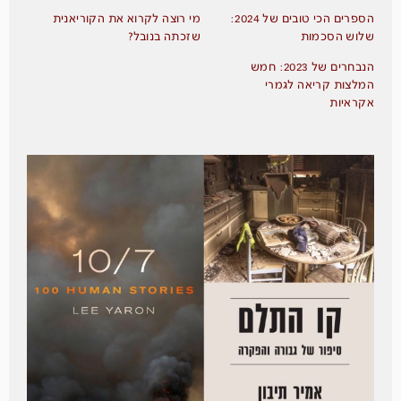
הספרים הכי טובים של 2024:
מי רוצה לקרוא את הקוריאנית
שלוש הסכמות
שזכתה בנובל?
הנבחרים של 2023: חמש
המלצות קריאה לגמרי
אקראיות