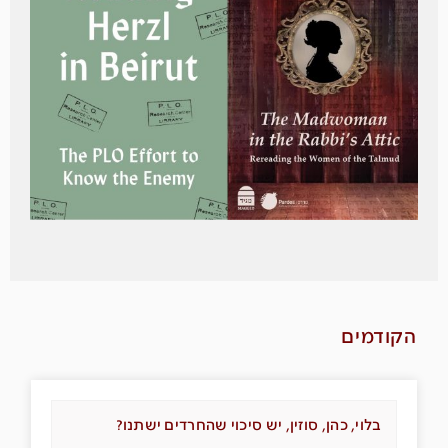
הקודמים
בלוי, כהן, סוזין, יש סיכוי שהחרדים ישתנו?