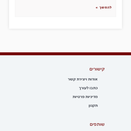
להמשך »
קישורים
אודות ויצירת קשר
כתבו לעורך
מדיניות פרטיות
תקנון
שותפים