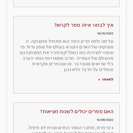
איך לבחור איזה ספר לקרוא?
16/10/2022
על מה ולמה הדיון הזה? הוא מתחיל ממצוקה. זו
מצוקתו של האדם הקורא בעולם של שפע גדול. מי
שמנוי לשירות כמו נטפליקס מכיר את המצוקה גם
מהעולם של הצפייה. מרוב אפשרויות נגמר הערב
בלי שרואים שום דבר. או שבוחרים אקראית
ונופלים על הדבר הלא נכון
למאמר »
האם ספרים יכולים לשנות מציאות?
14/09/2022
ג׳סי פרס, מחבר הספר החדש שנית לא תיפול,