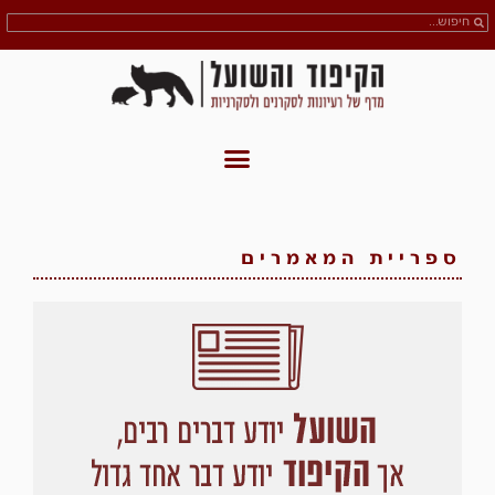
ספריית המאמרים