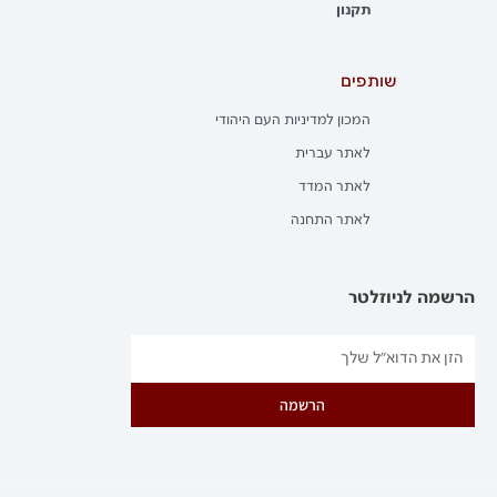
תקנון
שותפים
המכון למדיניות העם היהודי
לאתר עברית
לאתר המדד
לאתר התחנה
הרשמה לניוזלטר
הרשמה