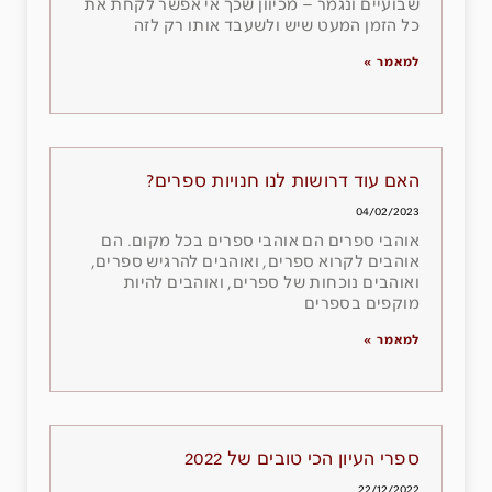
שבועיים ונגמר – מכיוון שכך אי אפשר לקחת את
כל הזמן המעט שיש ולשעבד אותו רק לזה
למאמר »
האם עוד דרושות לנו חנויות ספרים?
04/02/2023
אוהבי ספרים הם אוהבי ספרים בכל מקום. הם
אוהבים לקרוא ספרים, ואוהבים להרגיש ספרים,
ואוהבים נוכחות של ספרים, ואוהבים להיות
מוקפים בספרים
למאמר »
ספרי העיון הכי טובים של 2022
22/12/2022