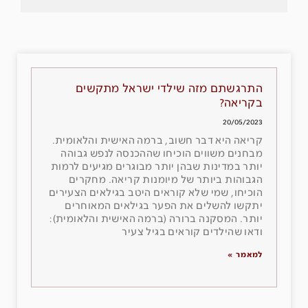
התרגשתם מזה שילדי ישראל מתקשים
בקריאה?
20/05/2023
קריאה היא דבר חשוב, ברמה האישית והלאומית.
מבחנים משווים הוכיחו שההכנסה לנפש גבוהה
יותר במדינות שבהן יותר מבוגרים מגיעים לרמות
הגבוהות ביותר של מיומנות קריאה. מחקרים
הוכיחו, שמי שלא קוראים היטב בגילאים הצעירים
יתקשו להשלים את הפער בגילאים המאוחרים
יותר. המסקנה ברורה (ברמה האישית והלאומית):
ודאו שהילדים קוראים בגיל צעיר
למאמר »