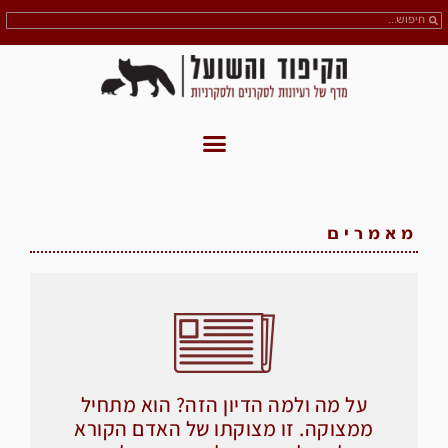
מאמרים
על מה ולמה הדיון הזה? הוא מתחיל
ממצוקה. זו מצוקתו של האדם הקורא