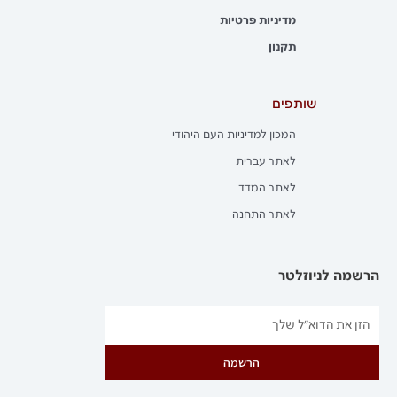
מדיניות פרטיות
תקנון
שותפים
המכון למדיניות העם היהודי
לאתר עברית
לאתר המדד
לאתר התחנה
הרשמה לניוזלטר
הרשמה