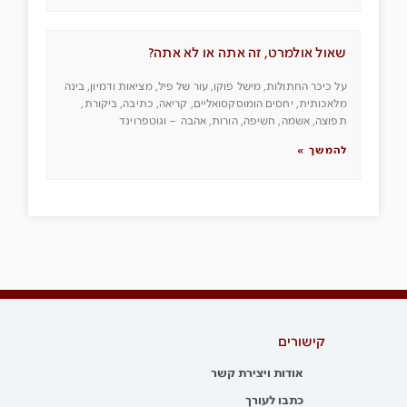
שאול אולמרט, זה אתה או לא אתה?
על כיכר החתולות, מישל פוקו, עור של פיל, מציאות ודמיון, בינה
מלאכותית, יחסים הומוסקסואליים, קריאה, כתיבה, ביקורת,
תפוצה, אשמה, חשיפה, הורות, אהבה – וגוטפרוינד
להמשך »
קישורים
אודות ויצירת קשר
כתבו לעורך