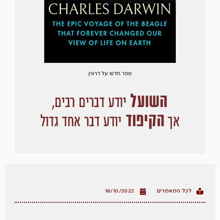
ספר חדש על דרווין
לכל המאמרים
16/10/2022