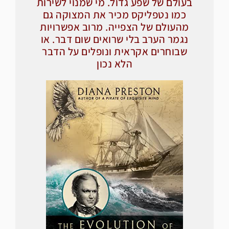
בעולם של שפע גדול. מי שמנוי לשירות
כמו נטפליקס מכיר את המצוקה גם
מהעולם של הצפייה. מרוב אפשרויות
נגמר הערב בלי שרואים שום דבר. או
שבוחרים אקראית ונופלים על הדבר
הלא נכון