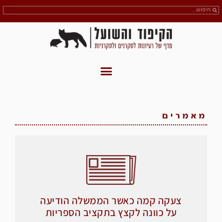
מאמרים
צעקה קמה כאשר הממשלה הודיעה
על כוונה לקצץ בתקציב הספריות