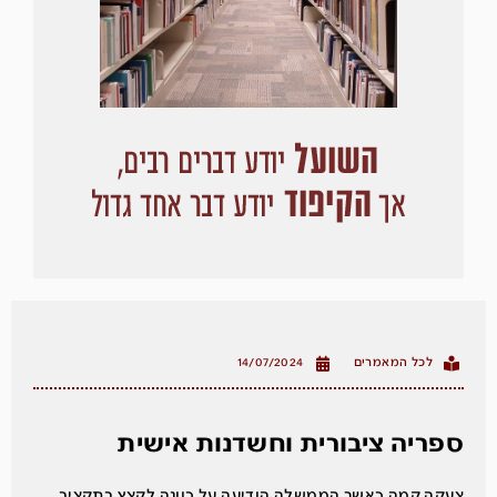
לכל המאמרים
14/07/2024
ספריה ציבורית וחשדנות אישית
צעקה קמה כאשר הממשלה הודיעה על כוונה לקצץ בתקציב