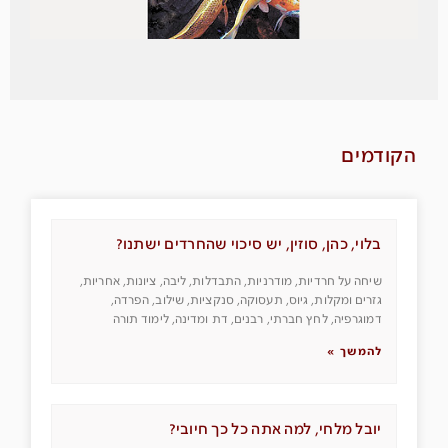
הקודמים
בלוי, כהן, סוזין, יש סיכוי שהחרדים ישתנו?
שיחה על חרדיות, מודרניות, התבדלות, ליבה, ציונות, אחריות,
גזרים ומקלות, גיוס, תעסוקה, סנקציות, שילוב, הפרדה,
דמוגרפיה, לחץ חברתי, רבנים, דת ומדינה, לימוד תורה
להמשך »
יובל מלחי, למה אתה כל כך חיובי?