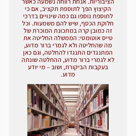
הציבוריות. אנחת רווחה נשמעה כאשר
הקיצוץ הפך לתוספת תקציב, אם כי
לתוספת נוספו גם כמה שינויים בדרכי
חלוקת הכסף, שיש להם משמעות. וכל
זה כמובן קרה במתכונת המוכרת של
טייס אוטומטי: הממשלה החליטה את
מה שהחליטה ולא לגמרי ברור מדוע,
המתנגדים התנגדו להחלטה, וגם כאן
לא לגמרי ברור מדוע, ההחלטה שונתה
בעקבות הביקורת, ושוב – מי יודע
מדוע.