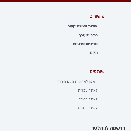
קישורים
אודות ויצירת קשר
כתבו לעורך
מדיניות פרטיות
תקנון
שותפים
המכון למדיניות העם היהודי
לאתר עברית
לאתר המדד
לאתר התחנה
הרשמה לניוזלטר