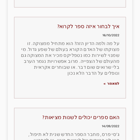
איך לבחור איזה ספר לקרוא?
16/10/2022
על מה ולמה הדיון הזה? הוא מתחיל ממצוקה. זו
מצוקתו של האדם הקורא בעולם של שפע גדול. מי
שמנוי לשירות כמו נטפליקס מכיר את המצוקה גם
מהעולם של הצפייה. מרוב אפשרויות נגמר הערב
בלי שרואים שום דבר. או שבוחרים אקראית
ונופלים על הדבר הלא נכון
למאמר »
האם ספרים יכולים לשנות מציאות?
14/09/2022
ג׳סי פרס, מחבר הספר החדש שנית לא תיפול,