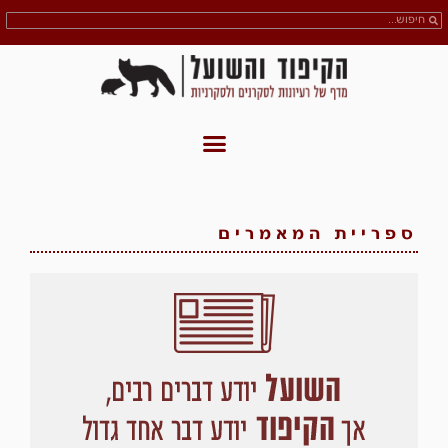
ספריית המאמרים