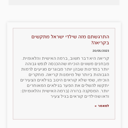
התרגשתם מזה שילדי ישראל מתקשים
בקריאה?
20/05/2023
קריאה היא דבר חשוב, ברמה האישית והלאומית.
מבחנים משווים הוכיחו שההכנסה לנפש גבוהה
יותר במדינות שבהן יותר מבוגרים מגיעים לרמות
הגבוהות ביותר של מיומנות קריאה. מחקרים
הוכיחו, שמי שלא קוראים היטב בגילאים הצעירים
יתקשו להשלים את הפער בגילאים המאוחרים
יותר. המסקנה ברורה (ברמה האישית והלאומית):
ודאו שהילדים קוראים בגיל צעיר
למאמר »