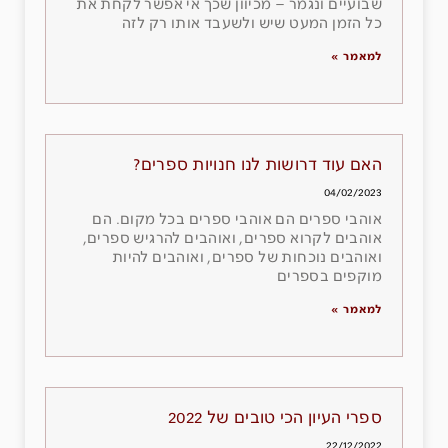
שבועיים ונגמר – מכיוון שכך אי אפשר לקחת את
כל הזמן המעט שיש ולשעבד אותו רק לזה
למאמר »
האם עוד דרושות לנו חנויות ספרים?
04/02/2023
אוהבי ספרים הם אוהבי ספרים בכל מקום. הם
אוהבים לקרוא ספרים, ואוהבים להרגיש ספרים,
ואוהבים נוכחות של ספרים, ואוהבים להיות
מוקפים בספרים
למאמר »
ספרי העיון הכי טובים של 2022
22/12/2022