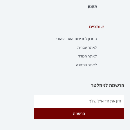
תקנון
שותפים
המכון למדיניות העם היהודי
לאתר עברית
לאתר המדד
לאתר התחנה
הרשמה לניוזלטר
הרשמה