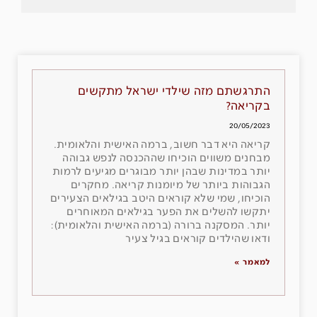
התרגשתם מזה שילדי ישראל מתקשים
בקריאה?
20/05/2023
קריאה היא דבר חשוב, ברמה האישית והלאומית.
מבחנים משווים הוכיחו שההכנסה לנפש גבוהה
יותר במדינות שבהן יותר מבוגרים מגיעים לרמות
הגבוהות ביותר של מיומנות קריאה. מחקרים
הוכיחו, שמי שלא קוראים היטב בגילאים הצעירים
יתקשו להשלים את הפער בגילאים המאוחרים
יותר. המסקנה ברורה (ברמה האישית והלאומית):
ודאו שהילדים קוראים בגיל צעיר
למאמר »