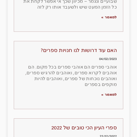
שבועיים ונגמר – מכיוון שכך אי אפשר לקחת את
כל הזמן המעט שיש ולשעבד אותו רק לזה
למאמר »
האם עוד דרושות לנו חנויות ספרים?
04/02/2023
אוהבי ספרים הם אוהבי ספרים בכל מקום. הם
אוהבים לקרוא ספרים, ואוהבים להרגיש ספרים,
ואוהבים נוכחות של ספרים, ואוהבים להיות
מוקפים בספרים
למאמר »
ספרי העיון הכי טובים של 2022
22/12/2022