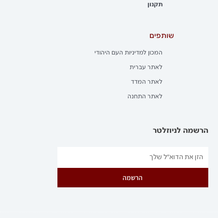
תקנון
שותפים
המכון למדיניות העם היהודי
לאתר עברית
לאתר המדד
לאתר התחנה
הרשמה לניוזלטר
הרשמה