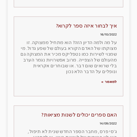
איך לבחור איזה ספר לקרוא?
16/10/2022
על מה ולמה הדיון הזה? הוא מתחיל ממצוקה. זו
מצוקתו של האדם הקורא בעולם של שפע גדול. מי
שמנוי לשירות כמו נטפליקס מכיר את המצוקה גם
מהעולם של הצפייה. מרוב אפשרויות נגמר הערב
בלי שרואים שום דבר. או שבוחרים אקראית
ונופלים על הדבר הלא נכון
למאמר »
האם ספרים יכולים לשנות מציאות?
14/09/2022
ג׳סי פרס, מחבר הספר החדש שנית לא תיפול,