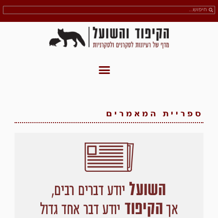
ספריית המאמרים