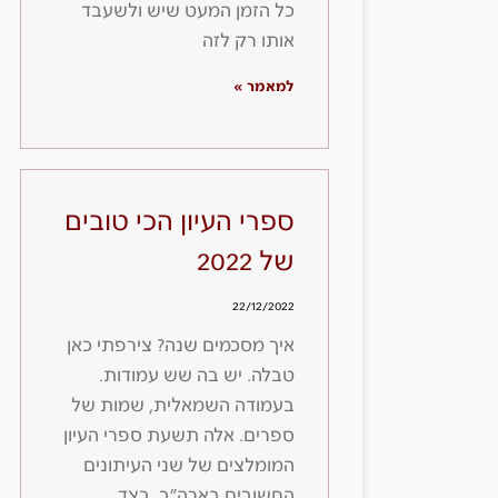
כל הזמן המעט שיש ולשעבד
אותו רק לזה
למאמר »
ספרי העיון הכי טובים
של 2022
22/12/2022
איך מסכמים שנה? צירפתי כאן
טבלה. יש בה שש עמודות.
בעמודה השמאלית, שמות של
ספרים. אלה תשעת ספרי העיון
המומלצים של שני העיתונים
החשובים בארה״ב, בצד