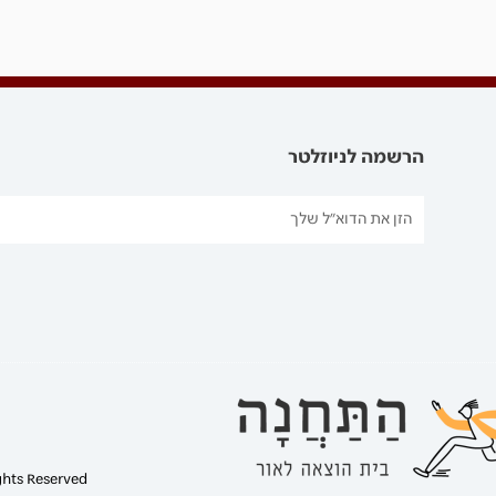
הרשמה לניוזלטר
ghts Reserved