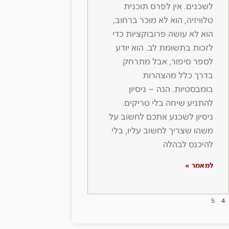
לשכנים. אין לפרס תוכנית
טלוויזיה, הוא לא מוכר ברחוב,
הוא לא עושה פרובוקציות כדי
לזכות בתשומת לב. הוא יודע
לספר סיפור, אבל מתרחק
בדרך כלל מהצהרות
בומבסטיות. הנה – ניסיון
להתניע שיחה בלי טריקים.
ניסיון לשכנע אתכם לחשוב על
משהו שצריך לחשוב עליו, בלי
להיכנס לבהלה
למאמר »
5
4