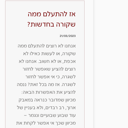
אז להתעלם ממה
שקורה בחדשות?
21/03/2023
אנחנו לא רוצים להתעלם ממה
שקורה, או לעשות כאילו לא
אכפת, או לא חשוב. אנחנו לא
רוצים להציע שאפשר לחזור
לשגרה, כי אי אפשר לחזור
לשגרה. אז מה בכל זאת? ננסה
להציע את האפשרות הבאה:
מכיוון שמדובר כנראה במאבק
ארוך, רב רבדים, ולא בעניין של
עוד שבוע שבועיים ונגמר –
מכיוון שכך אי אפשר לקחת את