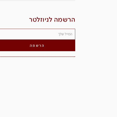
הרשמה לניוזלטר
הרשמה