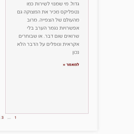
גדול. מי שמנוי לשירות כמו
נטפליקס מכיר את המצוקה גם
מהעולם של הצפייה. מרוב
אפשרויות נגמר הערב בלי
שרואים שום דבר. או שבוחרים
אקראית ונופלים על הדבר הלא
נכון
למאמר »
3
…
1