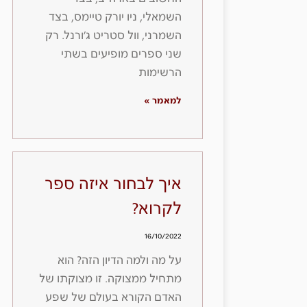
השמאלי, ניו יורק טיימס, בצד
השמרני, וול סטריט ג׳ורנל. רק
שני ספרים מופיעים בשתי
הרשימות
למאמר »
איך לבחור איזה ספר
לקרוא?
16/10/2022
על מה ולמה הדיון הזה? הוא
מתחיל ממצוקה. זו מצוקתו של
האדם הקורא בעולם של שפע