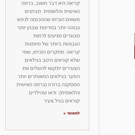
קריאה היא דבר חשוב, ברמה
האישית והלאומית. מבחנים
משווים הוכיחו שההכנסה לנפש
גבוהה יותר במדינות שבהן יותר
מבוגרים מגיעים לרמות
הגבוהות ביותר של מיומנות
קריאה. מחקרים הוכיחו, שמי
שלא קוראים היטב בגילאים
הצעירים יתקשו להשלים את
הפער בגילאים המאוחרים יותר.
המסקנה ברורה (ברמה האישית
והלאומית): ודאו שהילדים
קוראים בגיל צעיר
למאמר »