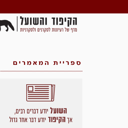
ספריית המאמרים