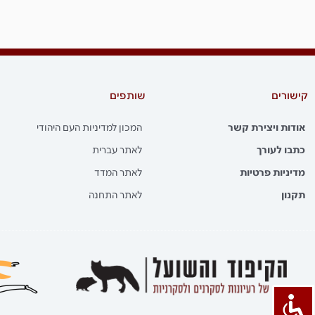
קישורים
שותפים
אודות ויצירת קשר
המכון למדיניות העם היהודי
כתבו לעורך
לאתר עברית
מדיניות פרטיות
לאתר המדד
תקנון
לאתר התחנה