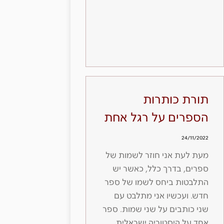
תורת כותרות
הספרים על רגל אחת
24/11/2022
מעת לעת אני חוזר לשמות של
ספרים, בדרך כלל, כאשר יש
התלבטות ביחס לשמו של ספר
חדש. ועכשיו אני מתלבט עם
שני כותבים על שני שמות. ספר
אחד על היסטוריה ישראלית,