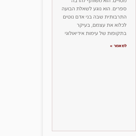
מסויים. הוא משותף להרבה
ספרים. הוא נוגע לשאלת הבועה
התרבותית שבה בני אדם נוטים
לכלוא את עצמם, בעיקר
בתקופות של עימות אידיאולוגי
למאמר »