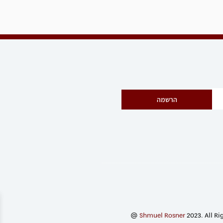
הרשמה
@
Shmuel Rosner
2023. All Ri