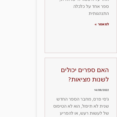
ספר אחד על כלכלה
התנהגותית
למאמר »
האם ספרים יכולים
לשנות מציאות?
14/09/2022
ג׳סי פרס, מחבר הספר החדש
שנית לא תיפול, הוא לא הטיפוס
של לעשות רעש, או להפריע