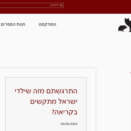
הפודקסט
חנות הספרים
התרגשתם מזה שילדי
ישראל מתקשים
בקריאה?
20/05/2023