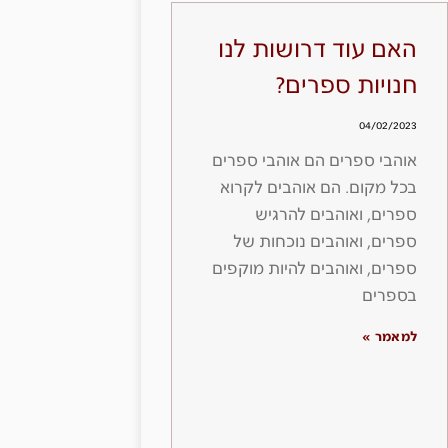
האם עוד דרושות לנו
חנויות ספרים?
04/02/2023
אוהבי ספרים הם אוהבי ספרים
בכל מקום. הם אוהבים לקרוא
ספרים, ואוהבים להרגיש
ספרים, ואוהבים נוכחות של
ספרים, ואוהבים להיות מוקפים
בספרים
למאמר »