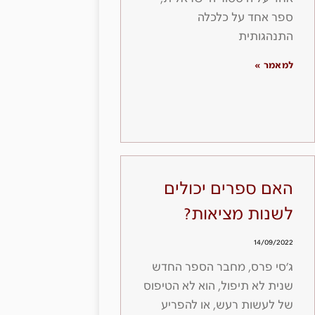
ספר אחד על כלכלה
התנהגותית
למאמר »
האם ספרים יכולים
לשנות מציאות?
14/09/2022
ג׳סי פרס, מחבר הספר החדש
שנית לא תיפול, הוא לא הטיפוס
של לעשות רעש, או להפריע