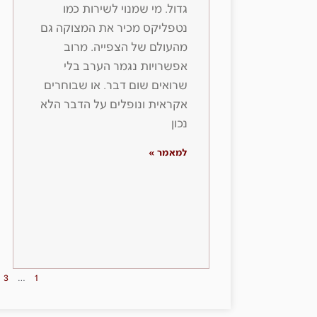
גדול. מי שמנוי לשירות כמו
נטפליקס מכיר את המצוקה גם
מהעולם של הצפייה. מרוב
אפשרויות נגמר הערב בלי
שרואים שום דבר. או שבוחרים
אקראית ונופלים על הדבר הלא
נכון
למאמר »
3
…
1