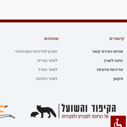
קישורים
שותפים
אודות ויצירת קשר
המכון למדיניות העם היהודי
כתבו לעורך
לאתר עברית
מדיניות פרטיות
לאתר המדד
תקנון
לאתר התחנה