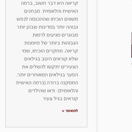
קריאה היא דבר חשוב, ברמה
האישית והלאומית. מבחנים
משווים הוכיחו שההכנסה לנפש
גבוהה יותר במדינות שבהן יותר
מבוגרים מגיעים לרמות
הגבוהות ביותר של מיומנות
קריאה. מחקרים הוכיחו, שמי
שלא קוראים היטב בגילאים
הצעירים יתקשו להשלים את
הפער בגילאים המאוחרים יותר.
המסקנה ברורה (ברמה האישית
והלאומית): ודאו שהילדים
קוראים בגיל צעיר
למאמר »