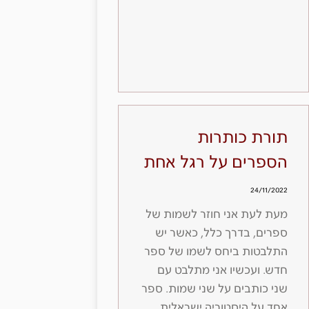
תורת כותרות
הספרים על רגל אחת
24/11/2022
מעת לעת אני חוזר לשמות של
ספרים, בדרך כלל, כאשר יש
התלבטות ביחס לשמו של ספר
חדש. ועכשיו אני מתלבט עם
שני כותבים על שני שמות. ספר
אחד על היסטוריה ישראלית,