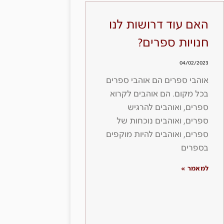
האם עוד דרושות לנו
חנויות ספרים?
04/02/2023
אוהבי ספרים הם אוהבי ספרים
בכל מקום. הם אוהבים לקרוא
ספרים, ואוהבים להרגיש
ספרים, ואוהבים נוכחות של
ספרים, ואוהבים להיות מוקפים
בספרים
למאמר »