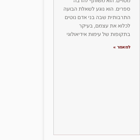
מסויים. הוא משותף להרבה
ספרים. הוא נוגע לשאלת הבועה
התרבותית שבה בני אדם נוטים
לכלוא את עצמם, בעיקר
בתקופות של עימות אידיאולוגי
למאמר »