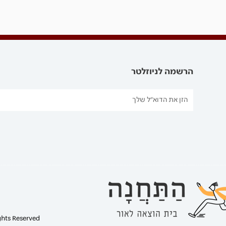
הרשמה לניוזלטר
ghts Reserved