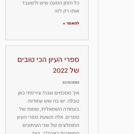
כל הזמן המעט שיש ולשעבד
אותו רק לזה
למאמר »
ספרי העיון הכי טובים
של 2022
22/12/2022
איך מסכמים שנה? צירפתי כאן
טבלה. יש בה שש עמודות.
בעמודה השמאלית, שמות של
ספרים. אלה תשעת ספרי העיון
המומלצים של שני העיתונים
החשובים בארה״ב, בצד