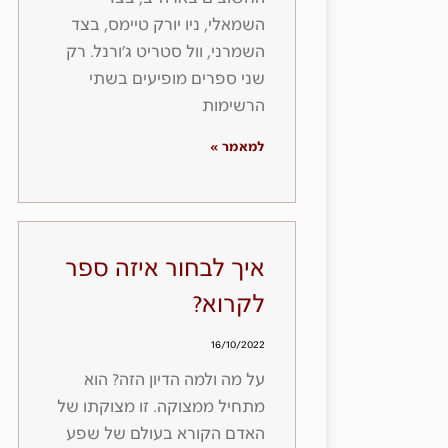
השמאלי, ניו יורק טיימס, בצד
השמרני, וול סטריט ג׳ורנל. רק
שני ספרים מופיעים בשתי
הרשימות
למאמר »
איך לבחור איזה ספר
לקרוא?
16/10/2022
על מה ולמה הדיון הזה? הוא
מתחיל ממצוקה. זו מצוקתו של
האדם הקורא בעולם של שפע