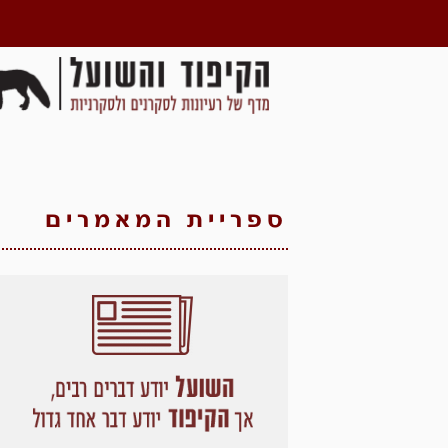
ספריית המאמרים