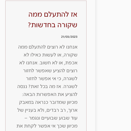
אז להתעלם ממה
שקורה בחדשות?
21/03/2023
אנחנו לא רוצים להתעלם ממה
שקורה, או לעשות כאילו לא
אכפת, או לא חשוב. אנחנו לא
רוצים להציע שאפשר לחזור
לשגרה, כי אי אפשר לחזור
לשגרה. אז מה בכל זאת? ננסה
להציע את האפשרות הבאה:
מכיוון שמדובר כנראה במאבק
ארוך, רב רבדים, ולא בעניין של
עוד שבוע שבועיים ונגמר –
מכיוון שכך אי אפשר לקחת את