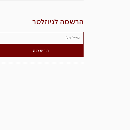
הרשמה לניוזלטר
הרשמה