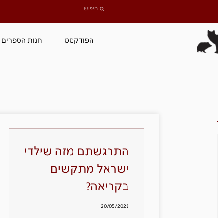
הפודקסט
חנות הספרים
התרגשתם מזה שילדי
ישראל מתקשים
בקריאה?
20/05/2023