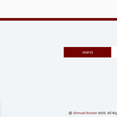
הרשמה
@
Shmuel Rosner
2023. All Ri