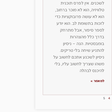
לשכנים. אין לפרס תוכנית
טלוויזיה, הוא לא מוכר ברחוב,
הוא לא עושה פרובוקציות כדי
לזכות בתשומת לב. הוא יודע
לספר סיפור, אבל מתרחק
בדרך כלל מהצהרות
בומבסטיות. הנה – ניסיון
להתניע שיחה בלי טריקים.
ניסיון לשכנע אתכם לחשוב על
משהו שצריך לחשוב עליו, בלי
להיכנס לבהלה
למאמר »
5
4