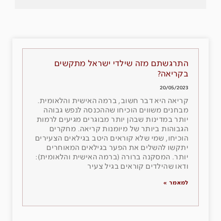
התרגשתם מזה שילדי ישראל מתקשים
בקריאה?
20/05/2023
קריאה היא דבר חשוב, ברמה האישית והלאומית.
מבחנים משווים הוכיחו שההכנסה לנפש גבוהה
יותר במדינות שבהן יותר מבוגרים מגיעים לרמות
הגבוהות ביותר של מיומנות קריאה. מחקרים
הוכיחו, שמי שלא קוראים היטב בגילאים הצעירים
יתקשו להשלים את הפער בגילאים המאוחרים
יותר. המסקנה ברורה (ברמה האישית והלאומית):
ודאו שהילדים קוראים בגיל צעיר
למאמר »