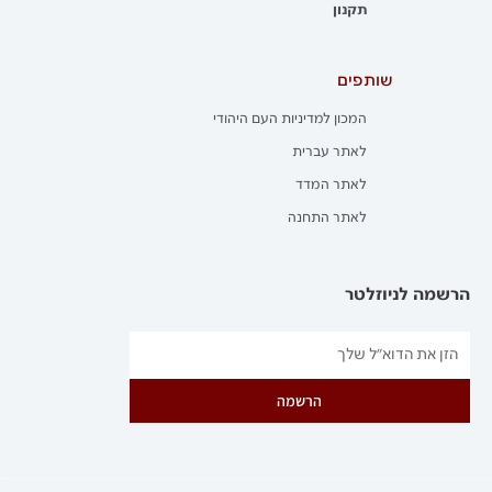
תקנון
שותפים
המכון למדיניות העם היהודי
לאתר עברית
לאתר המדד
לאתר התחנה
הרשמה לניוזלטר
הרשמה