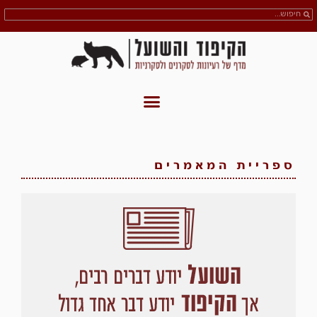
ספריית המאמרים