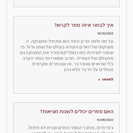
איך לבחור איזה ספר לקרוא?
16/10/2022
על מה ולמה הדיון הזה? הוא מתחיל ממצוקה. זו
מצוקתו של האדם הקורא בעולם של שפע גדול. מי
שמנוי לשירות כמו נטפליקס מכיר את המצוקה גם
מהעולם של הצפייה. מרוב אפשרויות נגמר הערב
בלי שרואים שום דבר. או שבוחרים אקראית
ונופלים על הדבר הלא נכון
למאמר »
האם ספרים יכולים לשנות מציאות?
14/09/2022
ג׳סי פרס, מחבר הספר החדש שנית לא תיפול,