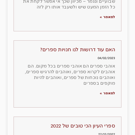
שבועיים ונגמר – מכיוון שכך אי אפשר לקחת את
כל הזמן המעט שיש ולשעבד אותו רק לזה
למאמר »
האם עוד דרושות לנו חנויות ספרים?
04/02/2023
אוהבי ספרים הם אוהבי ספרים בכל מקום. הם
אוהבים לקרוא ספרים, ואוהבים להרגיש ספרים,
ואוהבים נוכחות של ספרים, ואוהבים להיות
מוקפים בספרים
למאמר »
ספרי העיון הכי טובים של 2022
22/12/2022