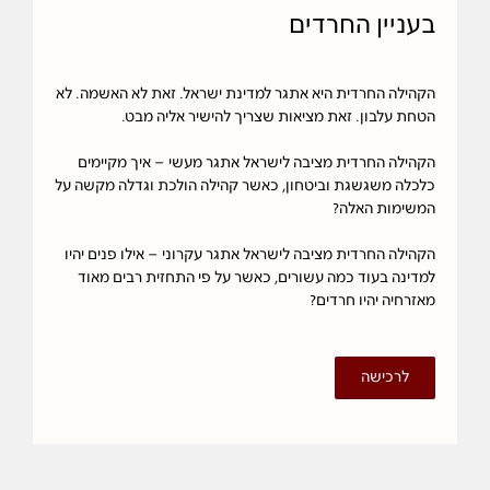
בעניין החרדים
הקהילה החרדית היא אתגר למדינת ישראל. זאת לא האשמה. לא
הטחת עלבון. זאת מציאות שצריך להישיר אליה מבט.
הקהילה החרדית מציבה לישראל אתגר מעשי – איך מקיימים
כלכלה משגשגת וביטחון, כאשר קהילה הולכת וגדלה מקשה על
המשימות האלה?
הקהילה החרדית מציבה לישראל אתגר עקרוני – אילו פנים יהיו
למדינה בעוד כמה עשורים, כאשר על פי התחזית רבים מאוד
מאזרחיה יהיו חרדים?
לרכישה