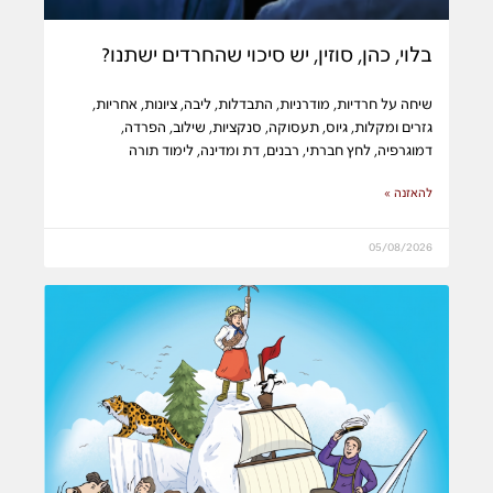
בלוי, כהן, סוזין, יש סיכוי שהחרדים ישתנו?
שיחה על חרדיות, מודרניות, התבדלות, ליבה, ציונות, אחריות,
גזרים ומקלות, גיוס, תעסוקה, סנקציות, שילוב, הפרדה,
דמוגרפיה, לחץ חברתי, רבנים, דת ומדינה, לימוד תורה
להאזנה »
05/08/2026