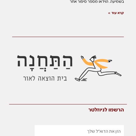
בשמיעה. הוידאו מספר סיפור אחר
קרא עוד »
הרשמו לניוזלטר