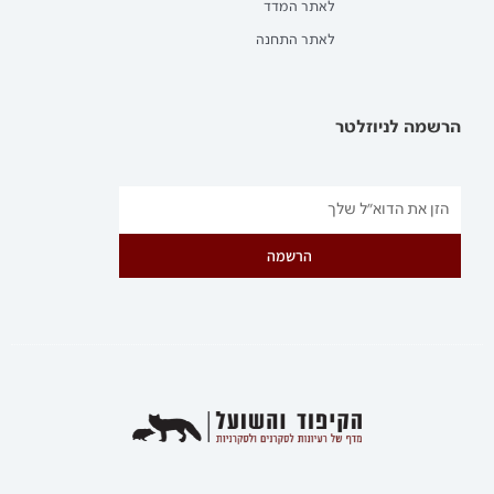
לאתר המדד
לאתר התחנה
הרשמה לניוזלטר
הרשמה