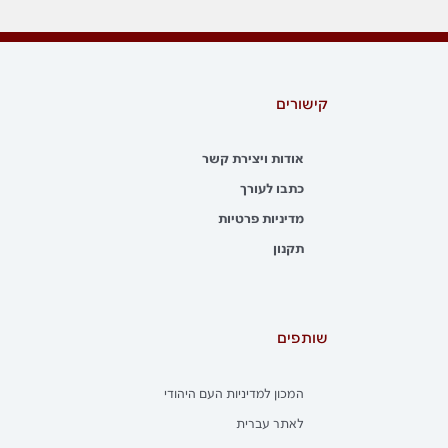
קישורים
אודות ויצירת קשר
כתבו לעורך
מדיניות פרטיות
תקנון
שותפים
המכון למדיניות העם היהודי
לאתר עברית