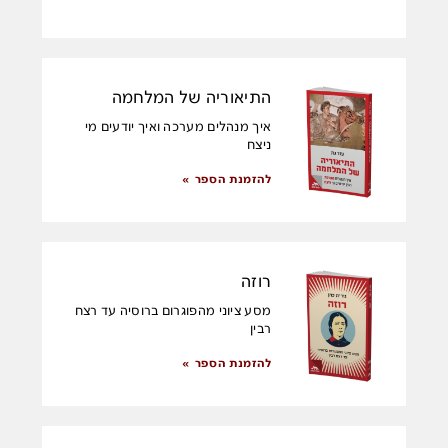
התיאוריה של המלחמה
איך מנהלים מערכה ואיך יודעים מי
ניצח
להזמנת הספר »
רוזה
מסע ציוני מהפוגרום ברוסיה עד רצח
רבין
להזמנת הספר »