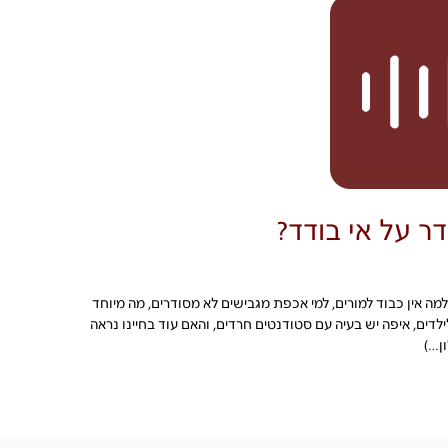
ר על אי בודד?
מה אין כבוד למורים, למי אכפת מגבישים לא מסודרים, מה מיוחד
דים, איפה יש בעיה עם סטודנטים חרדים, והאם עוד בחיינו נראה
ן…)