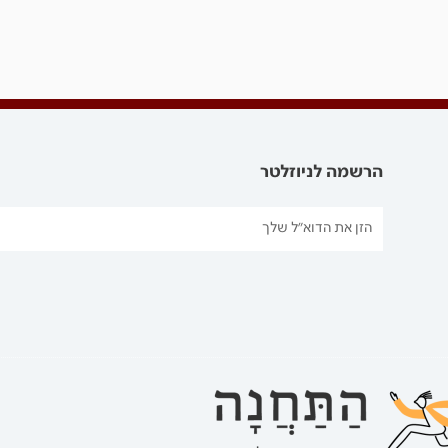
הרשמה לניוזלטר