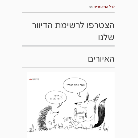
לכל המאמרים
>>
הצטרפו לרשימת הדיוור
שלנו
האיורים