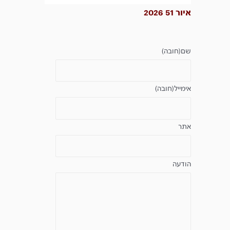
איור 51 2026
שם
(חובה)
אימייל
(חובה)
אתר
הודעה