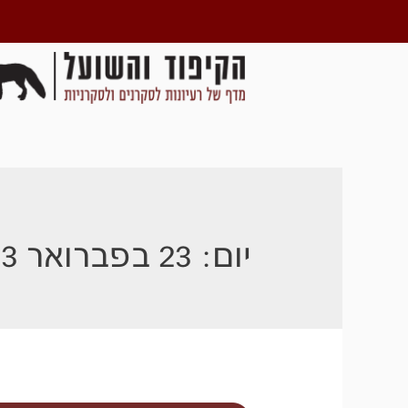
יום:
23 בפברואר 2023