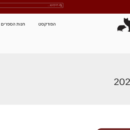
הפודקסט
חנות הספרים