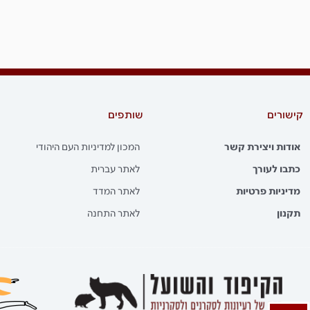
קישורים
שותפים
אודות ויצירת קשר
המכון למדיניות העם היהודי
כתבו לעורך
לאתר עברית
מדיניות פרטיות
לאתר המדד
תקנון
לאתר התחנה