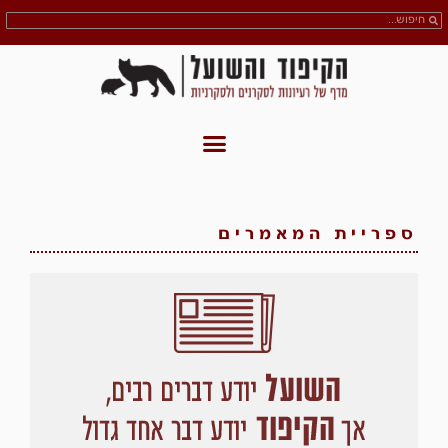
ספריית המאמרים