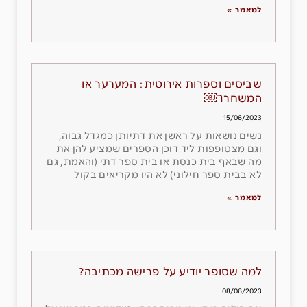
למאמר »
שביסים וספרות אירוטית: המערער או
המשחרר￼
15/06/2023
נשים נושאות על ראשן את דתיותן כמגדל גבוה,
וגם מצטופפות ליד דוכן הספרים שמציע להן את
מה שבאף בית כנסת או בית ספר דתי (והאמת, גם
לא בבית ספר חילוני) לא היו מקריאים בקול
למאמר »
למה שסופר יודיע על פרישה מכתיבה?
08/06/2023