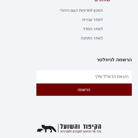
שותפים
המכון למדיניות העם היהודי
לאתר עברית
לאתר המדד
לאתר התחנה
הרשמה לניוזלטר
הרשמה