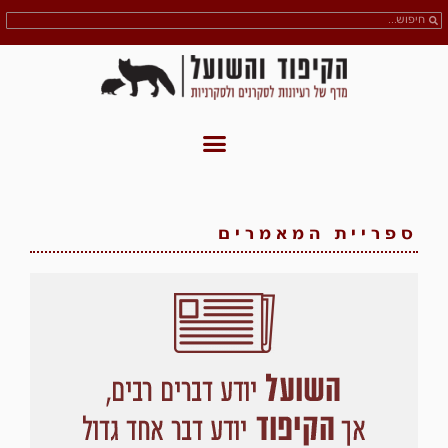
ספריית המאמרים