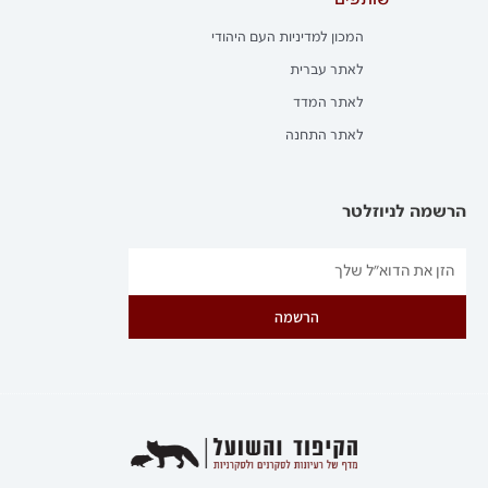
שותפים
המכון למדיניות העם היהודי
לאתר עברית
לאתר המדד
לאתר התחנה
הרשמה לניוזלטר
הרשמה