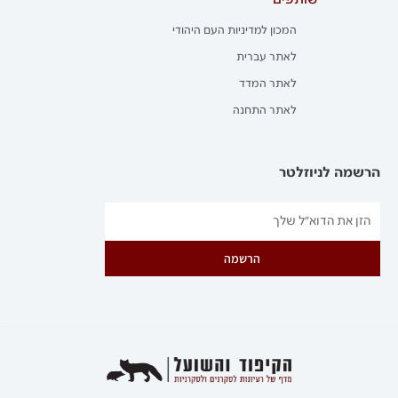
שותפים
המכון למדיניות העם היהודי
לאתר עברית
לאתר המדד
לאתר התחנה
הרשמה לניוזלטר
הרשמה