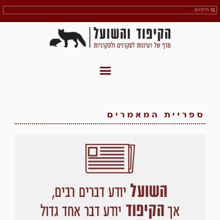
ספריית המאמרים