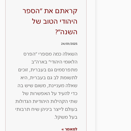
קראתם את ״הספר
היהודי הטוב של
השנה״?
24/01/2025
השאלה כמה מספרי ״הפרס
הלאומי היהודי״ בארה״ב
מתפרסמים גם בעברית, זוכים
לתשומת לב גם בעברית, היא
שאלה מעניינת, משום שיש בה
כדי להעיד על האפשרות של
שתי הקהילות היהודיות הגדולות
בעולם לייצר ביניהן שיח תרבותי
בעל משקל.
למאמר »