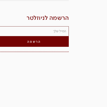
הרשמה לניוזלטר
הרשמה