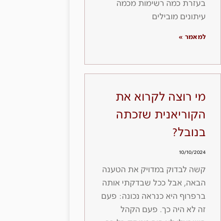
בעזרת כמה רשימות מכמה
עיתונים מובילים
למאמר »
מי רוצה לקרוא את
הקוריאנית שזכתה
בנובל?
10/10/2024
קשה לבדוק במדויק את הטענה
הבאה, אבל ככל שבדקתי אותה
ברפרוף היא כנראה נכונה: פעם
זה לא היה כך. פעם הקהל