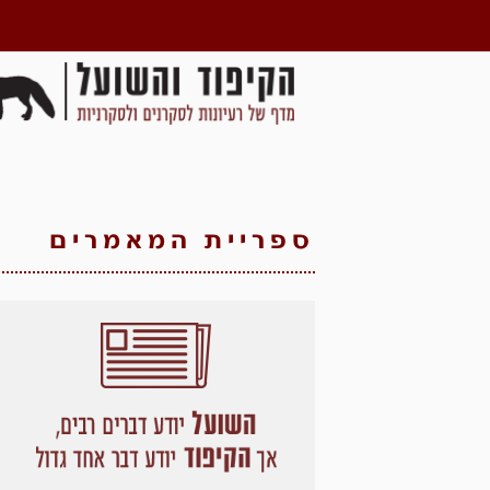
ספריית המאמרים