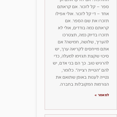
ספר – קל לזכור. אם קראתם
אחד – די קל לזכור. אולי אפילו
תזכרו את שם הספר. אם
קראתם כמה בודדים, אולי לא
תזכרו בדיוק כמה, תצטרכו
להעריך, שלושה, חמישה? אם
אתם מייחסים לקריאה ערך, יש
סיכוי שקצת תגזימו למעלה, כדי
להרגיש טוב. כך הם בני אדם, יש
להם ״הטיית רצייה״. כלומר,
נטייה לענות באופן שתואם את
הנורמות המקובלות בחברה.
למאמר »