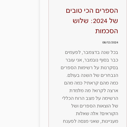
הספרים הכי טובים
של 2024: שלוש
הסכמות
08/12/2024
בכל שנה בדצמבר, לפעמים
כבר בסוף נובמבר, אני עובר
בסקרנות על רשימות הספרים
הנבחרים של השנה בעולם.
כמה מהם קראתי? כמה מהם
ארצה לקרוא? מה מלמדת
הרשימה על מצב הרוח הכללי
של הוצאות הספרים ושל
הקוראים? אלה שאלות
מעניינות, שאני מנסה לפענח