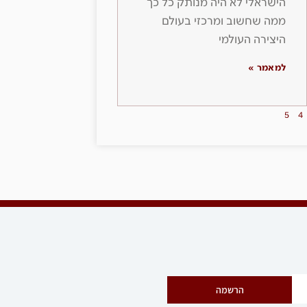
הישראלי לא היה מנותק כל כך
ממה שחשוב ומרכזי בעולם
היצירה העולמי
למאמר »
5
4
הרשמה