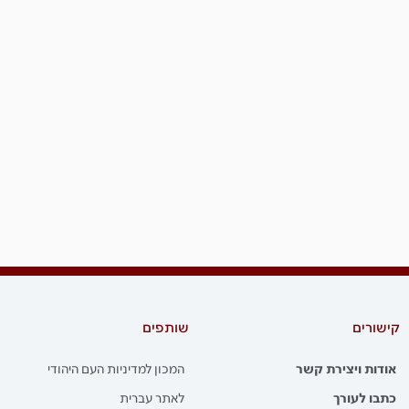
קישורים
שותפים
אודות ויצירת קשר
המכון למדיניות העם היהודי
כתבו לעורך
לאתר עברית