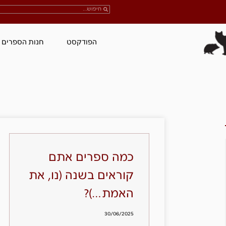
הפודקסט
חנות הספרים
כמה ספרים אתם
קוראים בשנה (נו, את
האמת…)?
30/06/2025