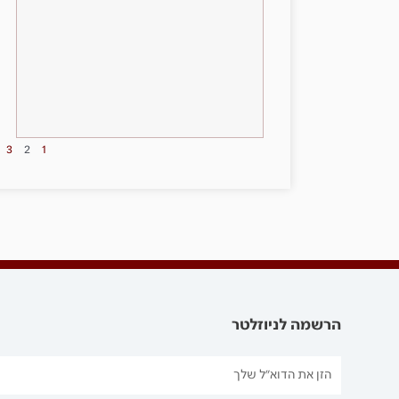
3
2
1
הרשמה לניוזלטר