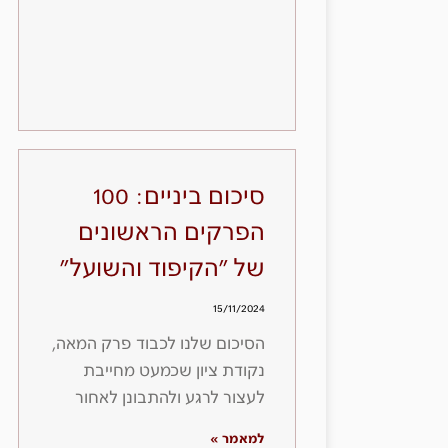
סיכום ביניים: 100
הפרקים הראשונים
של "הקיפוד והשועל"
15/11/2024
הסיכום שלנו לכבוד פרק המאה,
נקודת ציון שכמעט מחייבת
לעצור לרגע ולהתבונן לאחור
למאמר »