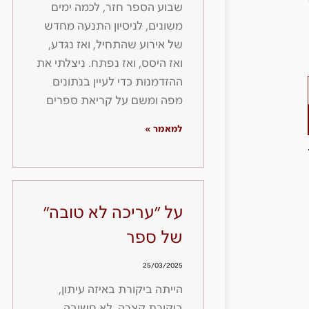
שבוע הספר חזר, לכמה ימים
משונים, לניסיון התנעה מחדש
של אירוע שהתחיל, ואז נגדע,
ואז היסס, ואז נפתח. ניצלתי את
ההזדמנות כדי לעיין בנתונים
מפה ומשם על קריאת ספרים
למאמר »
על ״עריכה לא טובה״
של ספר
25/03/2025
הייתה ביקורת באיזה עיתון,
ביקורת קצרה, לא חשובה