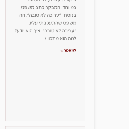
במיוחד. המבקר כתב משפט
בנוסח: ״עריכה לא טובה״. וזה
משפט שהתעכבתי עליו.
״עריכה לא טובה״. איך הוא יודע?
למה הוא מתכוון?
למאמר »