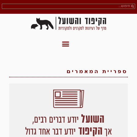
ספריית המאמרים