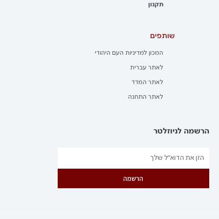
תקנון
שותפים
המכון למדיניות העם היהודי
לאתר עברית
לאתר המדד
לאתר התחנה
הרשמה לניוזלטר
הרשמה