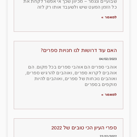
שבועיים ונגמר – מכיוון שכך אי אפשר לקחת את
כל הזמן המעט שיש ולשעבד אותו רק לזה
למאמר »
האם עוד דרושות לנו חנויות ספרים?
04/02/2023
אוהבי ספרים הם אוהבי ספרים בכל מקום. הם
אוהבים לקרוא ספרים, ואוהבים להרגיש ספרים,
ואוהבים נוכחות של ספרים, ואוהבים להיות
מוקפים בספרים
למאמר »
ספרי העיון הכי טובים של 2022
22/12/2022