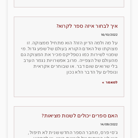
איך לבחור איזה ספר לקרוא?
16/10/2022
על מה ולמה הדיון הזה? הוא מתחיל ממצוקה. זו
מצוקתו של האדם הקורא בעולם של שפע גדול. מי
שמנוי לשירות כמו נטפליקס מכיר את המצוקה גם
מהעולם של הצפייה. מרוב אפשרויות נגמר הערב
בלי שרואים שום דבר. או שבוחרים אקראית
ונופלים על הדבר הלא נכון
למאמר »
האם ספרים יכולים לשנות מציאות?
14/09/2022
ג׳סי פרס, מחבר הספר החדש שנית לא תיפול,