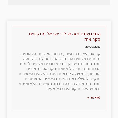
התרגשתם מזה שילדי ישראל מתקשים
בקריאה?
20/05/2023
קריאה היא דבר חשוב, ברמה האישית והלאומית.
מבחנים משווים הוכיחו שההכנסה לנפש גבוהה
יותר במדינות שבהן יותר מבוגרים מגיעים לרמות
הגבוהות ביותר של מיומנות קריאה. מחקרים
הוכיחו, שמי שלא קוראים היטב בגילאים הצעירים
יתקשו להשלים את הפער בגילאים המאוחרים
יותר. המסקנה ברורה (ברמה האישית והלאומית):
ודאו שהילדים קוראים בגיל צעיר
למאמר »