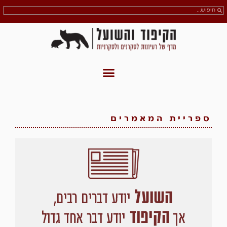
ספריית המאמרים