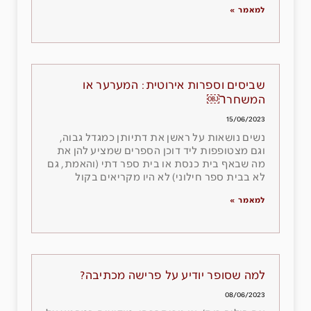
למאמר »
שביסים וספרות אירוטית: המערער או
המשחרר￼
15/06/2023
נשים נושאות על ראשן את דתיותן כמגדל גבוה,
וגם מצטופפות ליד דוכן הספרים שמציע להן את
מה שבאף בית כנסת או בית ספר דתי (והאמת, גם
לא בבית ספר חילוני) לא היו מקריאים בקול
למאמר »
למה שסופר יודיע על פרישה מכתיבה?
08/06/2023