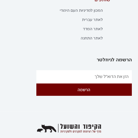
שותפים
המכון למדיניות העם היהודי
לאתר עברית
לאתר המדד
לאתר התחנה
הרשמה לניוזלטר
הרשמה