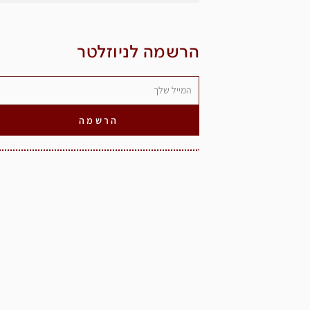
הרשמה לניוזלטר
הרשמה