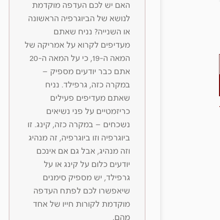
האם יש לכם העדפה מוקדמת
לנושא של הביוגרפיה הראשונה
או השנייה? נניח שאתם
מעדיפים לקרוא על אמריקה של
המאה ה-19, כי על המאה ה-20
אתם כבר יודעים מספיק –
במקרה כזה, גרפילד. נניח
שאתם מעדיפים פעילים
כריזמטיים על פני נשיאים
נשכחים – במקרה כזה, קינג. זו
ביוגרפיה וזו ביוגרפיה, זה מנהיג
וזה מנהיג, אבל גם אם אינכם
יודעים כלום על קינג או על
גרפילד, יש מספיק סימנים
שיאפשרו לכם לפתח העדפה
מוקדמת לקורות חייו של אחד
מהם.