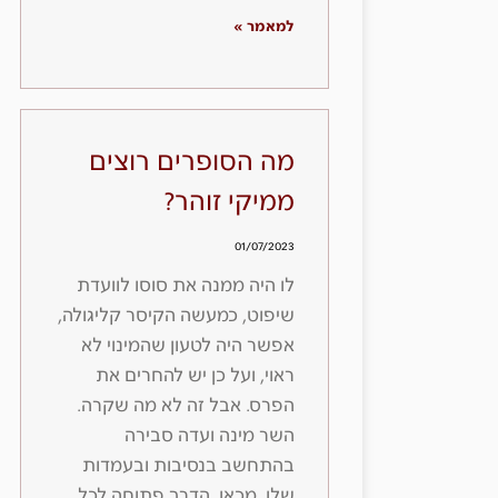
למאמר »
מה הסופרים רוצים
ממיקי זוהר?
01/07/2023
לו היה ממנה את סוסו לוועדת
שיפוט, כמעשה הקיסר קליגולה,
אפשר היה לטעון שהמינוי לא
ראוי, ועל כן יש להחרים את
הפרס. אבל זה לא מה שקרה.
השר מינה ועדה סבירה
בהתחשב בנסיבות ובעמדות
שלו. מכאן, הדרך פתוחה לכל