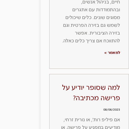
חיים, בניהול אנשים,
ובהתמודדות עם אתגרים
מסוגים שונים. כלים שיכולים
לשמש גם בזירה הפרטית וגם
בזירה הציבורית. אפשר
להתווכח אם צריך כלים כאלה.
למאמר »
למה שסופר יודיע על
פרישה מכתיבה?
08/06/2023
אם פיליפ רות׳, או נורית זרחי,
מודיעים במפגיע על פרישה, או