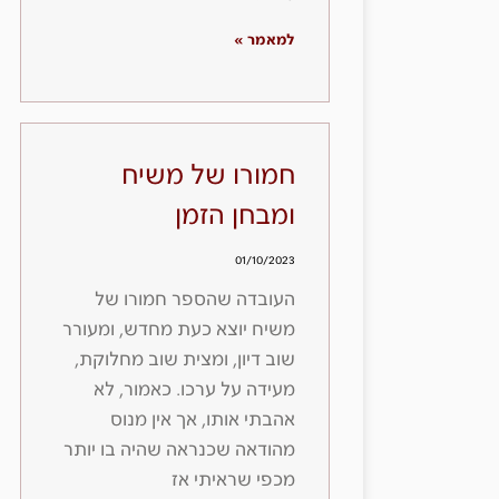
למאמר »
חמורו של משיח
ומבחן הזמן
01/10/2023
העובדה שהספר חמורו של
משיח יוצא כעת מחדש, ומעורר
שוב דיון, ומצית שוב מחלוקת,
מעידה על ערכו. כאמור, לא
אהבתי אותו, אך אין מנוס
מהודאה שכנראה שהיה בו יותר
מכפי שראיתי אז