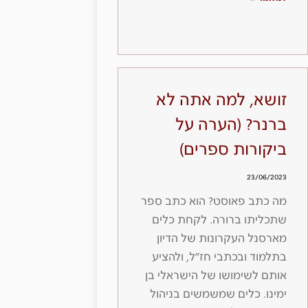
זושא, למה אתה לא
ברנר? (הערה על
ביקורות ספרים)
23/06/2023
מה כתב פאוסט? הוא כתב ספר
שתכליתו ברורה. לקחת כלים
מארסנל העקרונות של הדיון
בתלמוד ובכתבי חז״ל, ולהציע
אותם לשימושו של הישראלי בן
ימינו. כלים שמשמשים בניהול