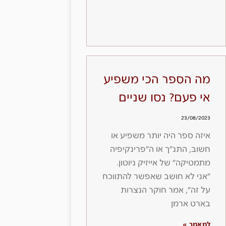
מה הספר הכי משפיע
אי פעם? נסו שניים
23/08/2023
איזה ספר היה יותר משפיע או
חשוב, התנ״ך או ה״פרינקיפיה
מתמטיקה״ של אייזיק ניוטון.
״אני לא חושב שאפשר להתווכח
על זה״, אמר חוקר הנצרות
בארט ארמן
למאמר »