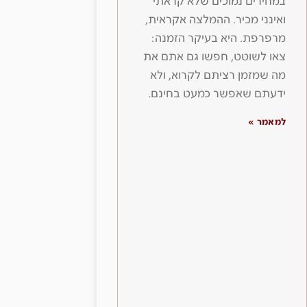
במחירים נמוכים שלא קראתי
ואינני מכיר. ההמלצה אקראית,
מרפרפת. היא בעיקר הזמנה:
צאו לשוטט, חפשו גם אתם את
מה שמזמן רציתם לקרוא, ולא
ידעתם שאפשר כמעט בחינם.
למאמר »