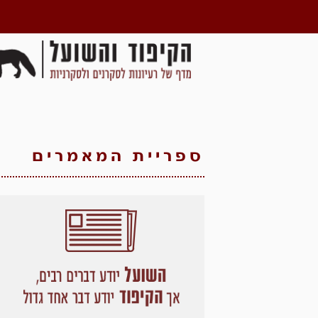
ספריית המאמרים