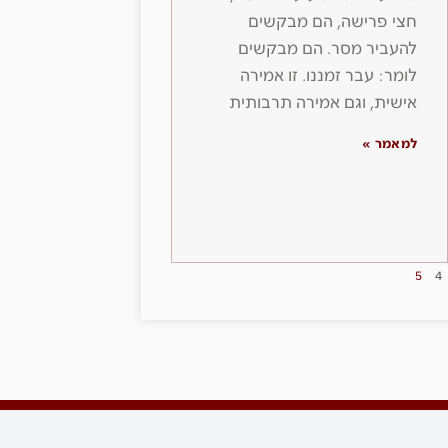
חצי פרישה, הם מבקשים
להעביר מסר. הם מבקשים
לומר: עבר זמננו. זו אמירה
אישית, וגם אמירה תרבותית
למאמר »
5
4