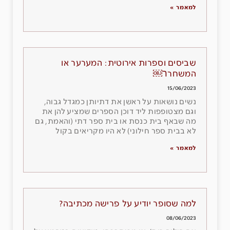
למאמר »
שביסים וספרות אירוטית: המערער או
המשחרר￼
15/06/2023
נשים נושאות על ראשן את דתיותן כמגדל גבוה,
וגם מצטופפות ליד דוכן הספרים שמציע להן את
מה שבאף בית כנסת או בית ספר דתי (והאמת, גם
לא בבית ספר חילוני) לא היו מקריאים בקול
למאמר »
למה שסופר יודיע על פרישה מכתיבה?
08/06/2023