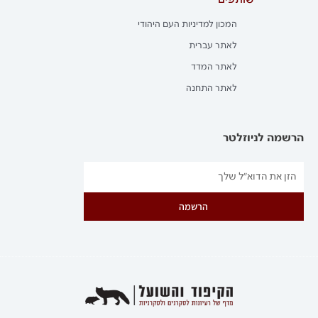
שותפים
המכון למדיניות העם היהודי
לאתר עברית
לאתר המדד
לאתר התחנה
הרשמה לניוזלטר
הרשמה