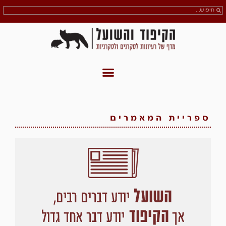
ספריית המאמרים