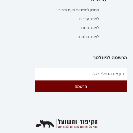
שותפים
המכון למדיניות העם היהודי
לאתר עברית
לאתר המדד
לאתר התחנה
הרשמה לניוזלטר
הרשמה