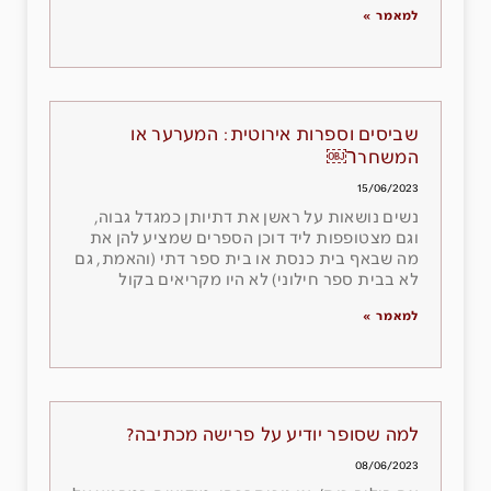
למאמר »
שביסים וספרות אירוטית: המערער או
המשחרר￼
15/06/2023
נשים נושאות על ראשן את דתיותן כמגדל גבוה,
וגם מצטופפות ליד דוכן הספרים שמציע להן את
מה שבאף בית כנסת או בית ספר דתי (והאמת, גם
לא בבית ספר חילוני) לא היו מקריאים בקול
למאמר »
למה שסופר יודיע על פרישה מכתיבה?
08/06/2023