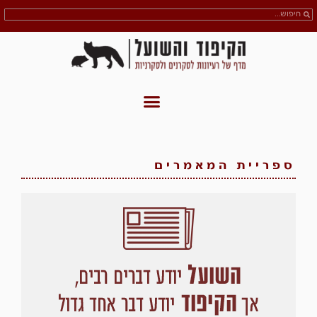
ספריית המאמרים