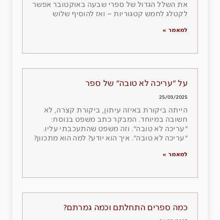
את השלל הגדול של ספרי שבעה באוקטובר אפשר
לקטלג לחמש קטגוריות – ואז להוסיף שלוש
למאמר »
על ״עריכה לא טובה״ של ספר
25/03/2025
הייתה ביקורת באיזה עיתון, ביקורת קצרה, לא
חשובה במיוחד. המבקר כתב משפט בנוסח:
״עריכה לא טובה״. וזה משפט שהתעכבתי עליו.
״עריכה לא טובה״. איך הוא יודע? למה הוא מתכוון?
למאמר »
כמה ספרים התחלתם וכמה גמרתם?