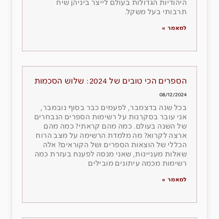
היהודיות הגדולות בעולם לייצר ביניהן שיח
תרבותי בעל משקל.
למאמר »
הספרים הכי טובים של 2024: שלוש הסכמות
08/12/2024
בכל שנה בדצמבר, לפעמים כבר בסוף נובמבר,
אני עובר בסקרנות על רשימות הספרים הנבחרים
של השנה בעולם. כמה מהם קראתי? כמה מהם
ארצה לקרוא? מה מלמדת הרשימה על מצב הרוח
הכללי של הוצאות הספרים ושל הקוראים? אלה
שאלות מעניינות, שאני מנסה לפענח בעזרת כמה
רשימות מכמה עיתונים מובילים
למאמר »