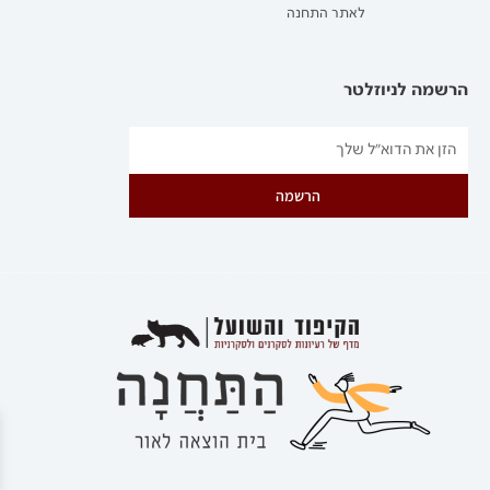
לאתר התחנה
הרשמה לניוזלטר
הרשמה