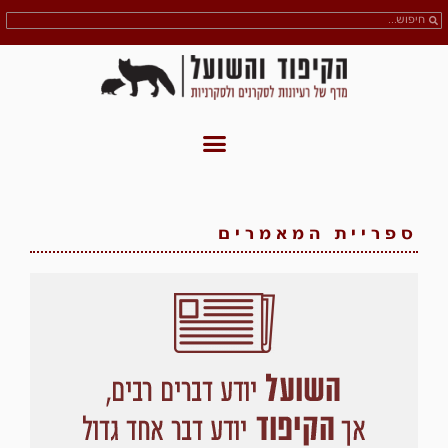
ספריית המאמרים