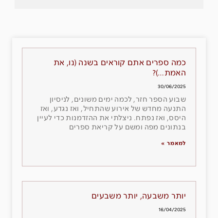
כמה ספרים אתם קוראים בשנה (נו, את
האמת…)?
30/06/2025
שבוע הספר חזר, לכמה ימים משונים, לניסיון
התנעה מחדש של אירוע שהתחיל, ואז נגדע, ואז
היסס, ואז נפתח. ניצלתי את ההזדמנות כדי לעיין
בנתונים מפה ומשם על קריאת ספרים
למאמר »
יותר משבעה, יותר משבעים
16/04/2025