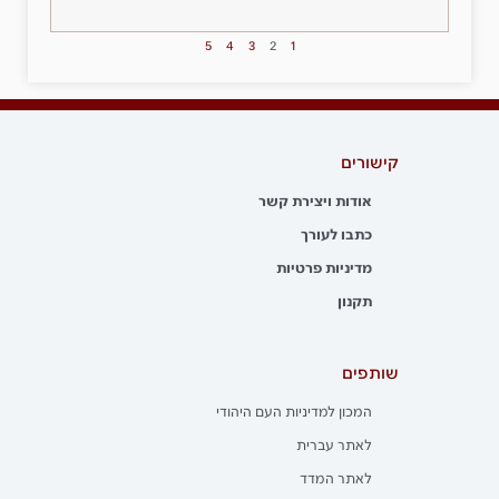
5
4
3
2
1
קישורים
אודות ויצירת קשר
כתבו לעורך
מדיניות פרטיות
תקנון
שותפים
המכון למדיניות העם היהודי
לאתר עברית
לאתר המדד