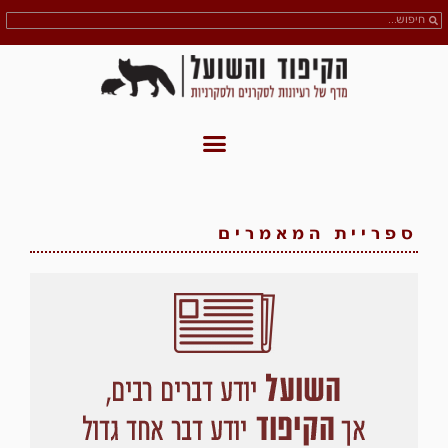
ספריית המאמרים