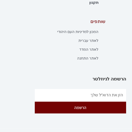
תקנון
שותפים
המכון למדיניות העם היהודי
לאתר עברית
לאתר המדד
לאתר התחנה
הרשמה לניוזלטר
הרשמה