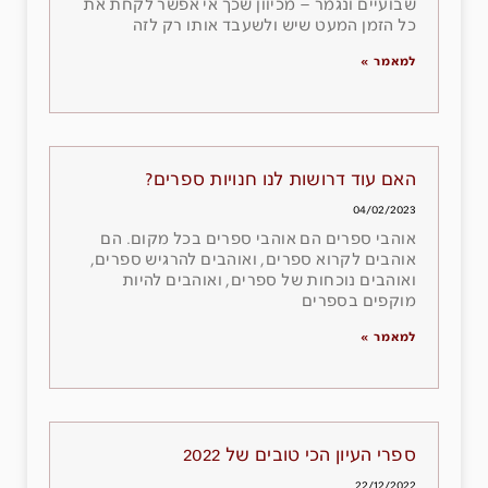
שבועיים ונגמר – מכיוון שכך אי אפשר לקחת את
כל הזמן המעט שיש ולשעבד אותו רק לזה
למאמר »
האם עוד דרושות לנו חנויות ספרים?
04/02/2023
אוהבי ספרים הם אוהבי ספרים בכל מקום. הם
אוהבים לקרוא ספרים, ואוהבים להרגיש ספרים,
ואוהבים נוכחות של ספרים, ואוהבים להיות
מוקפים בספרים
למאמר »
ספרי העיון הכי טובים של 2022
22/12/2022