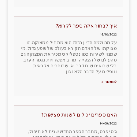
איך לבחור איזה ספר לקרוא?
16/10/2022
על מה ולמה הדיון הזה? הוא מתחיל ממצוקה. זו
מצוקתו של האדם הקורא בעולם של שפע גדול. מי
שמנוי לשירות כמו נטפליקס מכיר את המצוקה גם
מהעולם של הצפייה. מרוב אפשרויות נגמר הערב
בלי שרואים שום דבר. או שבוחרים אקראית
ונופלים על הדבר הלא נכון
למאמר »
האם ספרים יכולים לשנות מציאות?
14/09/2022
ג׳סי פרס, מחבר הספר החדש שנית לא תיפול,