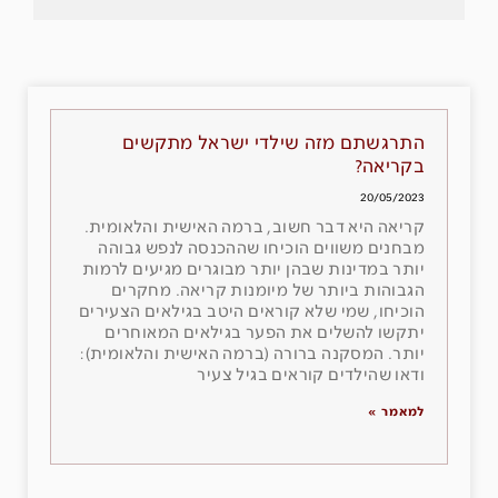
התרגשתם מזה שילדי ישראל מתקשים
בקריאה?
20/05/2023
קריאה היא דבר חשוב, ברמה האישית והלאומית.
מבחנים משווים הוכיחו שההכנסה לנפש גבוהה
יותר במדינות שבהן יותר מבוגרים מגיעים לרמות
הגבוהות ביותר של מיומנות קריאה. מחקרים
הוכיחו, שמי שלא קוראים היטב בגילאים הצעירים
יתקשו להשלים את הפער בגילאים המאוחרים
יותר. המסקנה ברורה (ברמה האישית והלאומית):
ודאו שהילדים קוראים בגיל צעיר
למאמר »