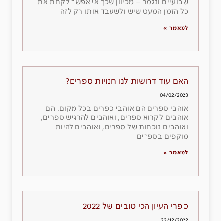
שבועיים ונגמר – מכיוון שכך אי אפשר לקחת את
כל הזמן המעט שיש ולשעבד אותו רק לזה
למאמר »
האם עוד דרושות לנו חנויות ספרים?
04/02/2023
אוהבי ספרים הם אוהבי ספרים בכל מקום. הם
אוהבים לקרוא ספרים, ואוהבים להרגיש ספרים,
ואוהבים נוכחות של ספרים, ואוהבים להיות
מוקפים בספרים
למאמר »
ספרי העיון הכי טובים של 2022
22/12/2022