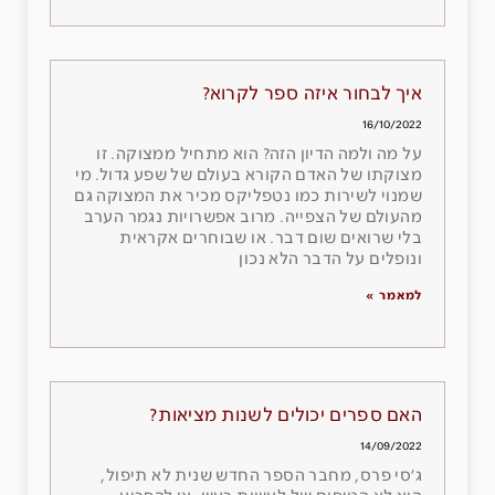
איך לבחור איזה ספר לקרוא?
16/10/2022
על מה ולמה הדיון הזה? הוא מתחיל ממצוקה. זו
מצוקתו של האדם הקורא בעולם של שפע גדול. מי
שמנוי לשירות כמו נטפליקס מכיר את המצוקה גם
מהעולם של הצפייה. מרוב אפשרויות נגמר הערב
בלי שרואים שום דבר. או שבוחרים אקראית
ונופלים על הדבר הלא נכון
למאמר »
האם ספרים יכולים לשנות מציאות?
14/09/2022
ג׳סי פרס, מחבר הספר החדש שנית לא תיפול,