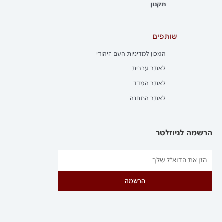
תקנון
שותפים
המכון למדיניות העם היהודי
לאתר עברית
לאתר המדד
לאתר התחנה
הרשמה לניוזלטר
הרשמה