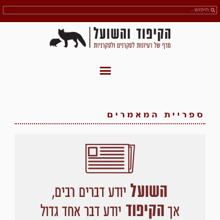
ספריית המאמרים