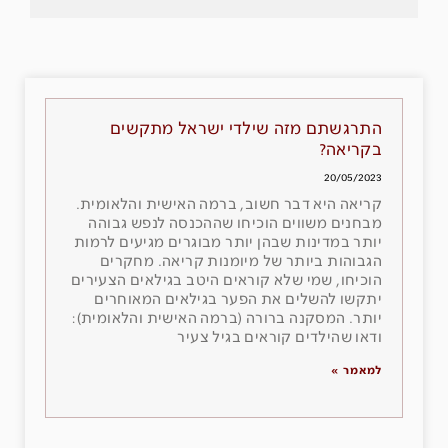
התרגשתם מזה שילדי ישראל מתקשים
בקריאה?
20/05/2023
קריאה היא דבר חשוב, ברמה האישית והלאומית.
מבחנים משווים הוכיחו שההכנסה לנפש גבוהה
יותר במדינות שבהן יותר מבוגרים מגיעים לרמות
הגבוהות ביותר של מיומנות קריאה. מחקרים
הוכיחו, שמי שלא קוראים היטב בגילאים הצעירים
יתקשו להשלים את הפער בגילאים המאוחרים
יותר. המסקנה ברורה (ברמה האישית והלאומית):
ודאו שהילדים קוראים בגיל צעיר
למאמר »