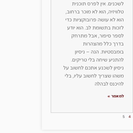
לשכנים. אין לפרס תוכנית
טלוויזיה, הוא לא מוכר ברחוב,
הוא לא עושה פרובוקציות כדי
לזכות בתשומת לב. הוא יודע
לספר סיפור, אבל מתרחק
בדרך כלל מהצהרות
בומבסטיות. הנה – ניסיון
להתניע שיחה בלי טריקים.
ניסיון לשכנע אתכם לחשוב על
משהו שצריך לחשוב עליו, בלי
להיכנס לבהלה
למאמר »
5
4