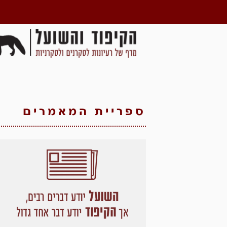
ספריית המאמרים