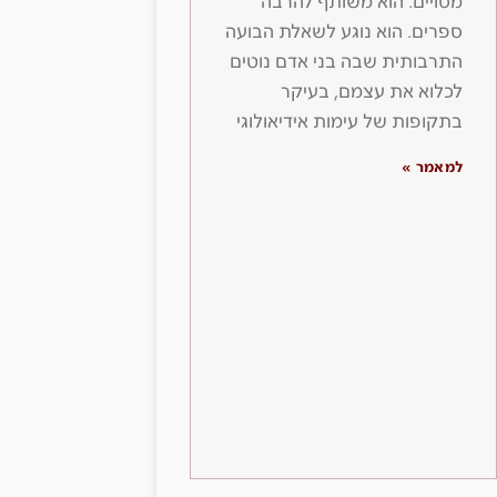
מסויים. הוא משותף להרבה
ספרים. הוא נוגע לשאלת הבועה
התרבותית שבה בני אדם נוטים
לכלוא את עצמם, בעיקר
בתקופות של עימות אידיאולוגי
למאמר »