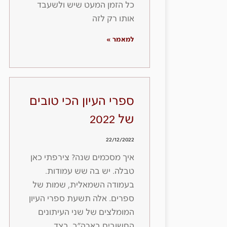
כל הזמן המעט שיש ולשעבד
אותו רק לזה
למאמר »
ספרי העיון הכי טובים
של 2022
22/12/2022
איך מסכמים שנה? צירפתי כאן
טבלה. יש בה שש עמודות.
בעמודה השמאלית, שמות של
ספרים. אלה תשעת ספרי העיון
המומלצים של שני העיתונים
החשובים בארה״ב, בצד