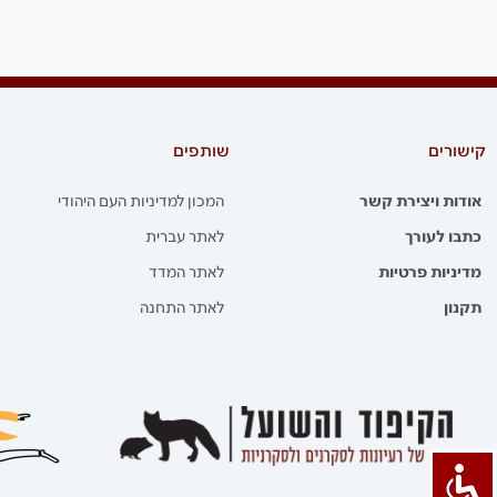
קישורים
שותפים
אודות ויצירת קשר
המכון למדיניות העם היהודי
כתבו לעורך
לאתר עברית
מדיניות פרטיות
לאתר המדד
תקנון
לאתר התחנה