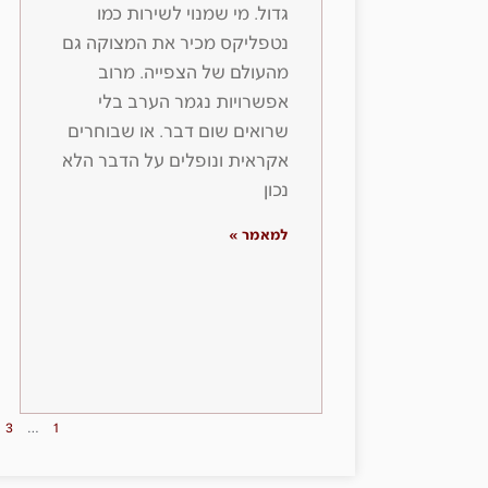
גדול. מי שמנוי לשירות כמו
נטפליקס מכיר את המצוקה גם
מהעולם של הצפייה. מרוב
אפשרויות נגמר הערב בלי
שרואים שום דבר. או שבוחרים
אקראית ונופלים על הדבר הלא
נכון
למאמר »
3
…
1