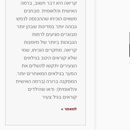
קריאה היא דבר חשוב, ברמה
האישית והלאומית. מבחנים
משווים הוכיחו שההכנסה לנפש
גבוהה יותר במדינות שבהן יותר
מבוגרים מגיעים לרמות
הגבוהות ביותר של מיומנות
קריאה. מחקרים הוכיחו, שמי
שלא קוראים היטב בגילאים
הצעירים יתקשו להשלים את
הפער בגילאים המאוחרים יותר.
המסקנה ברורה (ברמה האישית
והלאומית): ודאו שהילדים
קוראים בגיל צעיר
למאמר »