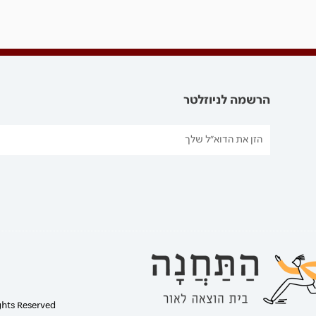
הרשמה לניוזלטר
ghts Reserved