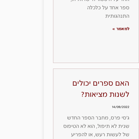
ספר אחד על כלכלה
התנהגותית
למאמר »
האם ספרים יכולים
לשנות מציאות?
14/09/2022
ג׳סי פרס, מחבר הספר החדש
שנית לא תיפול, הוא לא הטיפוס
של לעשות רעש, או להפריע