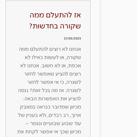
אז להתעלם ממה
שקורה בחדשות?
21/03/2023
אנחנו לא רוצים להתעלם ממה
שקורה, או לעשות כאילו לא
אכפת, או לא חשוב. אנחנו לא
רוצים להציע שאפשר לחזור
לשגרה, כי אי אפשר לחזור
לשגרה. אז מה בכל זאת? ננסה
להציע את האפשרות הבאה:
מכיוון שמדובר כנראה במאבק
ארוך, רב רבדים, ולא בעניין של
עוד שבוע שבועיים ונגמר –
מכיוון שכך אי אפשר לקחת את