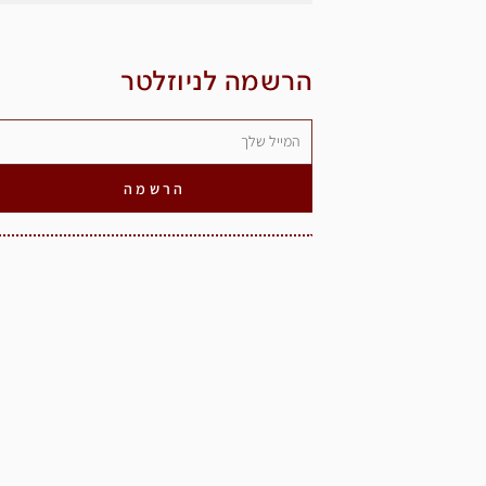
הרשמה לניוזלטר
הרשמה