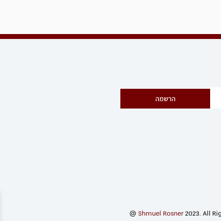
הרשמה
@
Shmuel Rosner
2023. All Ri