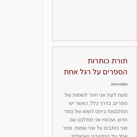
תורת כותרות
הספרים על רגל אחת
24/11/2022
מעת לעת אני חוזר לשמות של
ספרים, בדרך כלל, כאשר יש
התלבטות ביחס לשמו של ספר
חדש. ועכשיו אני מתלבט עם
שני כותבים על שני שמות. ספר
אחד על היסטוריה ישראלית,