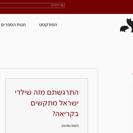
הפודקסט
חנות הספרים
התרגשתם מזה שילדי
ישראל מתקשים
בקריאה?
20/05/2023