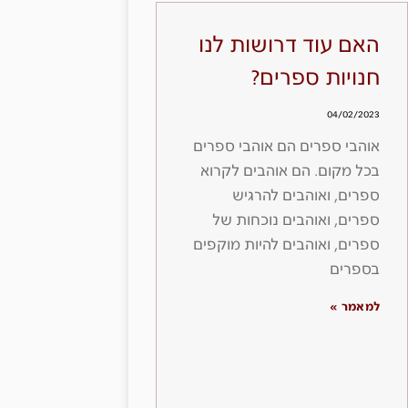
האם עוד דרושות לנו
חנויות ספרים?
04/02/2023
אוהבי ספרים הם אוהבי ספרים
בכל מקום. הם אוהבים לקרוא
ספרים, ואוהבים להרגיש
ספרים, ואוהבים נוכחות של
ספרים, ואוהבים להיות מוקפים
בספרים
למאמר »