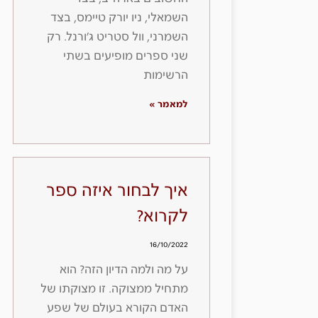
השמאלי, ניו יורק טיימס, בצד
השמרני, וול סטריט ג׳ורנל. רק
שני ספרים מופיעים בשתי
הרשימות
למאמר »
איך לבחור איזה ספר
לקרוא?
16/10/2022
על מה ולמה הדיון הזה? הוא
מתחיל ממצוקה. זו מצוקתו של
האדם הקורא בעולם של שפע