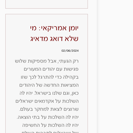
יומן אמריקאי: מי
שלא דואג מדאיג
02/06/2024
רק הגעתי, אבל מספיקות שלוש
פגישות עם יהודים המעורים
בקהילה כדי להתרגל לכך שזו
המציאות החדשה של היהודים
כאן, וגם שלנו בישראל. יהיו לה
השלכות על אקדמאים ישראלים
שרוצים לצאת למחקר בעולם.
יהיו לה השלכות על בתי הוצאה.
יהיו לה השלכות על החשיפה