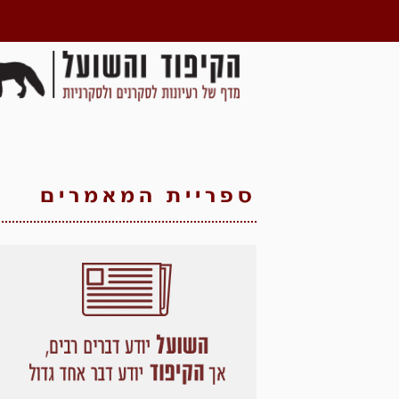
ספריית המאמרים