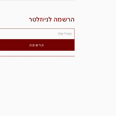
הרשמה לניוזלטר
הרשמה