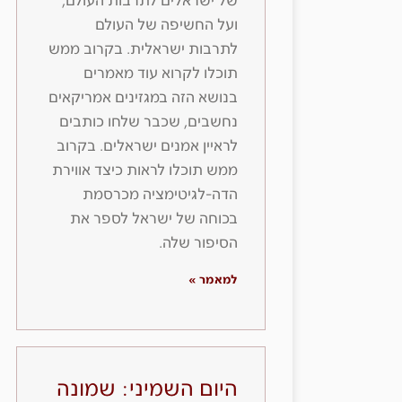
של ישראלים לתרבות העולם,
ועל החשיפה של העולם
לתרבות ישראלית. בקרוב ממש
תוכלו לקרוא עוד מאמרים
בנושא הזה במגזינים אמריקאים
נחשבים, שכבר שלחו כותבים
לראיין אמנים ישראלים. בקרוב
ממש תוכלו לראות כיצד אווירת
הדה-לגיטימציה מכרסמת
בכוחה של ישראל לספר את
הסיפור שלה.
למאמר »
היום השמיני: שמונה