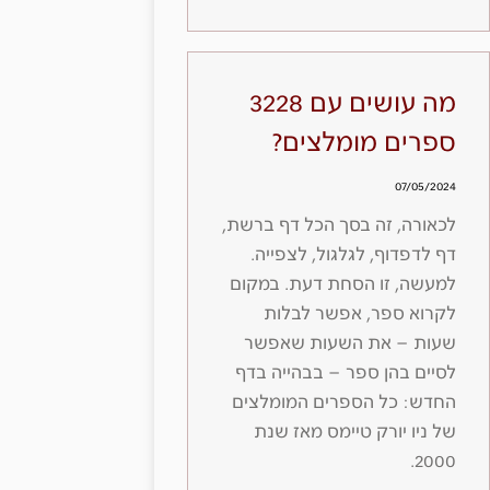
מה עושים עם 3228
ספרים מומלצים?
07/05/2024
לכאורה, זה בסך הכל דף ברשת,
דף לדפדוף, לגלגול, לצפייה.
למעשה, זו הסחת דעת. במקום
לקרוא ספר, אפשר לבלות
שעות – את השעות שאפשר
לסיים בהן ספר – בבהייה בדף
החדש: כל הספרים המומלצים
של ניו יורק טיימס מאז שנת
2000.