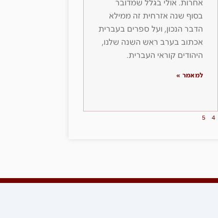
אחרות. אולי בגלל שמדובר
בסוף שנה אזרחית זה ממילא
הדבר הנכון, ועל ספרים בעברית
אכתוב בערב ראש השנה שלנו,
היהודים קוראי העברית.
למאמר »
5
4