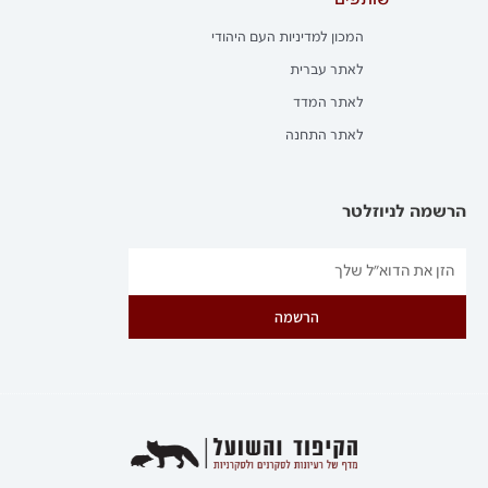
שותפים
המכון למדיניות העם היהודי
לאתר עברית
לאתר המדד
לאתר התחנה
הרשמה לניוזלטר
הרשמה