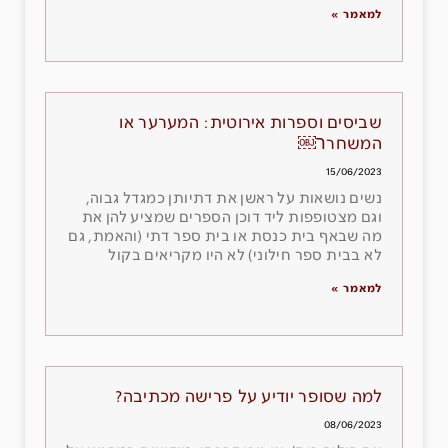
למאמר »
שביסים וספרות אירוטית: המערער או
המשחרר￼
15/06/2023
נשים נושאות על ראשן את דתיותן כמגדל גבוה,
וגם מצטופפות ליד דוכן הספרים שמציע להן את
מה שבאף בית כנסת או בית ספר דתי (והאמת, גם
לא בבית ספר חילוני) לא היו מקריאים בקול
למאמר »
למה שסופר יודיע על פרישה מכתיבה?
08/06/2023