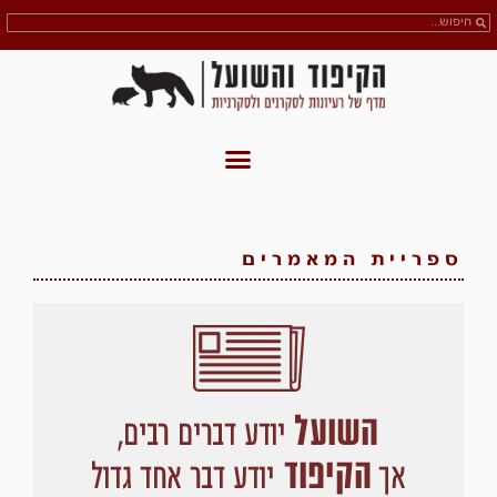
ספריית המאמרים