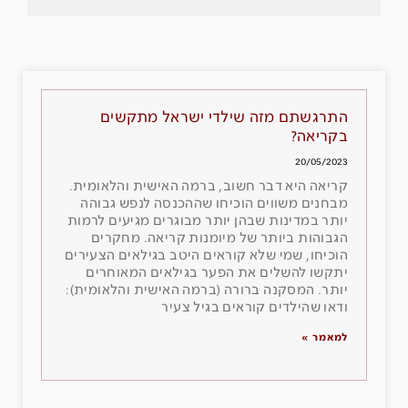
התרגשתם מזה שילדי ישראל מתקשים
בקריאה?
20/05/2023
קריאה היא דבר חשוב, ברמה האישית והלאומית.
מבחנים משווים הוכיחו שההכנסה לנפש גבוהה
יותר במדינות שבהן יותר מבוגרים מגיעים לרמות
הגבוהות ביותר של מיומנות קריאה. מחקרים
הוכיחו, שמי שלא קוראים היטב בגילאים הצעירים
יתקשו להשלים את הפער בגילאים המאוחרים
יותר. המסקנה ברורה (ברמה האישית והלאומית):
ודאו שהילדים קוראים בגיל צעיר
למאמר »