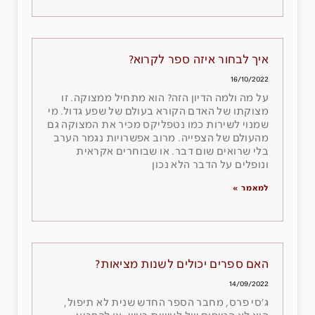
איך לבחור איזה ספר לקרוא?
16/10/2022
על מה ולמה הדיון הזה? הוא מתחיל ממצוקה. זו
מצוקתו של האדם הקורא בעולם של שפע גדול. מי
שמנוי לשירות כמו נטפליקס מכיר את המצוקה גם
מהעולם של הצפייה. מרוב אפשרויות נגמר הערב
בלי שרואים שום דבר. או שבוחרים אקראית
ונופלים על הדבר הלא נכון
למאמר »
האם ספרים יכולים לשנות מציאות?
14/09/2022
ג׳סי פרס, מחבר הספר החדש שנית לא תיפול,