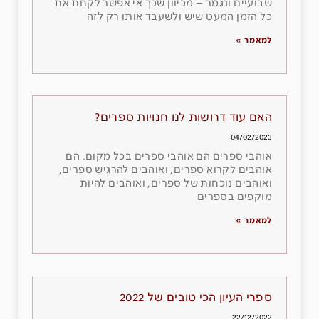
שבועיים ונגמר – מכיוון שכך אי אפשר לקחת את
כל הזמן המעט שיש ולשעבד אותו רק לזה
למאמר »
האם עוד דרושות לנו חנויות ספרים?
04/02/2023
אוהבי ספרים הם אוהבי ספרים בכל מקום. הם
אוהבים לקרוא ספרים, ואוהבים להרגיש ספרים,
ואוהבים נוכחות של ספרים, ואוהבים להיות
מוקפים בספרים
למאמר »
ספרי העיון הכי טובים של 2022
22/12/2022