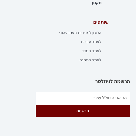
תקנון
שותפים
המכון למדיניות העם היהודי
לאתר עברית
לאתר המדד
לאתר התחנה
הרשמה לניוזלטר
הרשמה