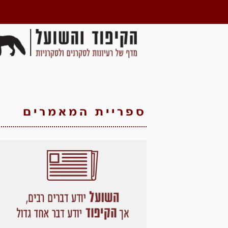
ספריית המאמרים