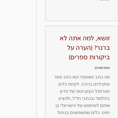
זושא, למה אתה לא
ברנר? (הערה על
ביקורות ספרים)
23/06/2023
מה כתב פאוסט? הוא כתב ספר
שתכליתו ברורה. לקחת כלים
מארסנל העקרונות של הדיון
בתלמוד ובכתבי חז״ל, ולהציע
אותם לשימושו של הישראלי בן
ימינו. כלים שמשמשים בניהול