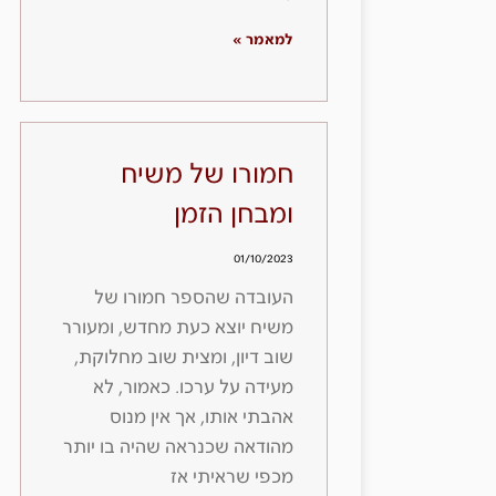
למאמר »
חמורו של משיח
ומבחן הזמן
01/10/2023
העובדה שהספר חמורו של
משיח יוצא כעת מחדש, ומעורר
שוב דיון, ומצית שוב מחלוקת,
מעידה על ערכו. כאמור, לא
אהבתי אותו, אך אין מנוס
מהודאה שכנראה שהיה בו יותר
מכפי שראיתי אז