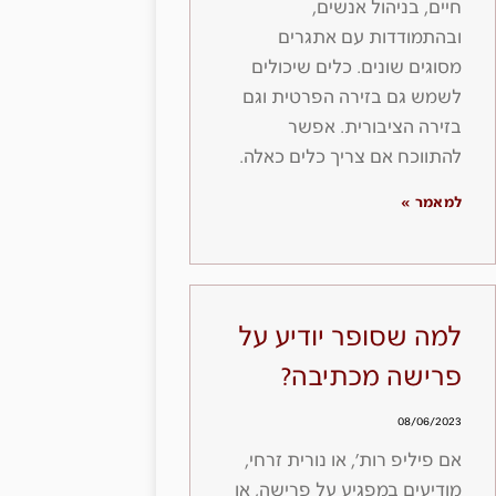
חיים, בניהול אנשים,
ובהתמודדות עם אתגרים
מסוגים שונים. כלים שיכולים
לשמש גם בזירה הפרטית וגם
בזירה הציבורית. אפשר
להתווכח אם צריך כלים כאלה.
למאמר »
למה שסופר יודיע על
פרישה מכתיבה?
08/06/2023
אם פיליפ רות׳, או נורית זרחי,
מודיעים במפגיע על פרישה, או