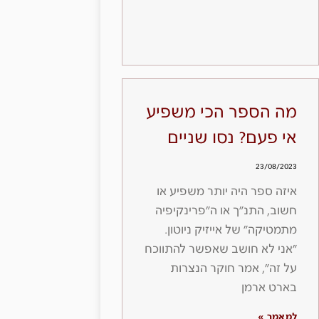
מה הספר הכי משפיע
אי פעם? נסו שניים
23/08/2023
איזה ספר היה יותר משפיע או
חשוב, התנ״ך או ה״פרינקיפיה
מתמטיקה״ של אייזיק ניוטון.
״אני לא חושב שאפשר להתווכח
על זה״, אמר חוקר הנצרות
בארט ארמן
למאמר »