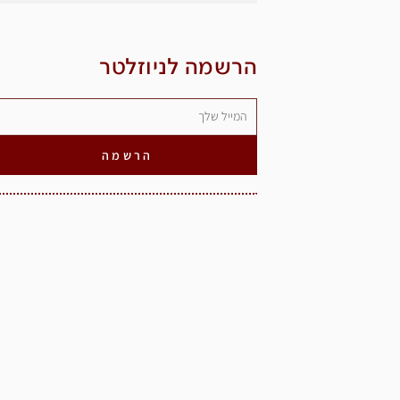
הרשמה לניוזלטר
הרשמה