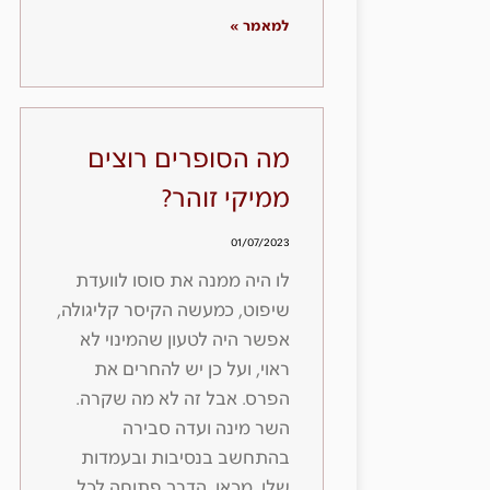
למאמר »
מה הסופרים רוצים
ממיקי זוהר?
01/07/2023
לו היה ממנה את סוסו לוועדת
שיפוט, כמעשה הקיסר קליגולה,
אפשר היה לטעון שהמינוי לא
ראוי, ועל כן יש להחרים את
הפרס. אבל זה לא מה שקרה.
השר מינה ועדה סבירה
בהתחשב בנסיבות ובעמדות
שלו. מכאן, הדרך פתוחה לכל