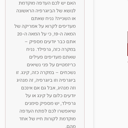
האם יש לכם העדפה מוקדמת
לנושא של הביוגרפיה הראשונה
או השנייה? נניח שאתם
מעדיפים לקרוא על אמריקה של
המאה ה-19, כי על המאה ה-20
אתם כבר יודעים מספיק –
במקרה כזה, גרפילד. נניח
שאתם מעדיפים פעילים
כריזמטיים על פני נשיאים
נשכחים – במקרה כזה, קינג. זו
ביוגרפיה וזו ביוגרפיה, זה מנהיג
וזה מנהיג, אבל גם אם אינכם
יודעים כלום על קינג או על
גרפילד, יש מספיק סימנים
שיאפשרו לכם לפתח העדפה
מוקדמת לקורות חייו של אחד
מהם.