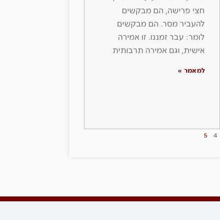
חצי פרישה, הם מבקשים
להעביר מסר. הם מבקשים
לומר: עבר זמננו. זו אמירה
אישית, וגם אמירה תרבותית
למאמר »
5
4