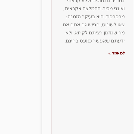
במחירים נמוכים שלא קראתי
ואינני מכיר. ההמלצה אקראית,
מרפרפת. היא בעיקר הזמנה:
צאו לשוטט, חפשו גם אתם את
מה שמזמן רציתם לקרוא, ולא
ידעתם שאפשר כמעט בחינם.
למאמר »