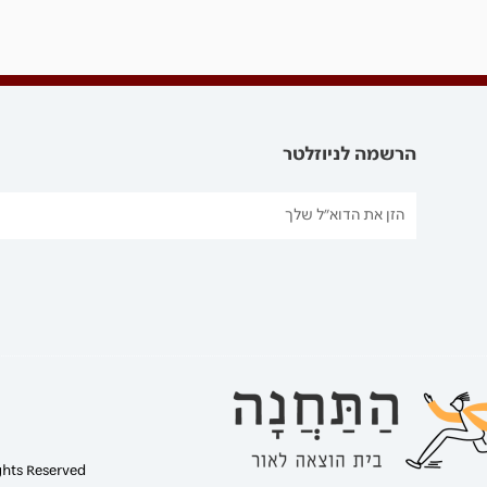
הרשמה לניוזלטר
ghts Reserved