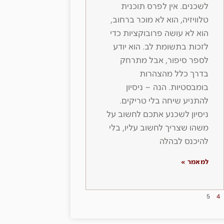
לשכנים. אין לפרס תוכנית
טלוויזיה, הוא לא מוכר ברחוב,
הוא לא עושה פרובוקציות כדי
לזכות בתשומת לב. הוא יודע
לספר סיפור, אבל מתרחק
בדרך כלל מהצהרות
בומבסטיות. הנה – ניסיון
להתניע שיחה בלי טריקים.
ניסיון לשכנע אתכם לחשוב על
משהו שצריך לחשוב עליו, בלי
להיכנס לבהלה
למאמר »
5
4