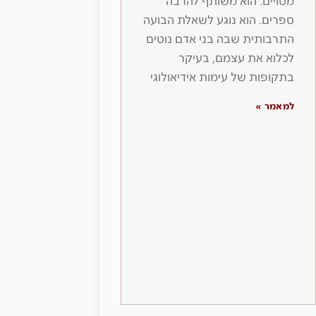
מסויים. הוא משותף להרבה
ספרים. הוא נוגע לשאלת הבועה
התרבותית שבה בני אדם נוטים
לכלוא את עצמם, בעיקר
בתקופות של עימות אידיאולוגי
למאמר »