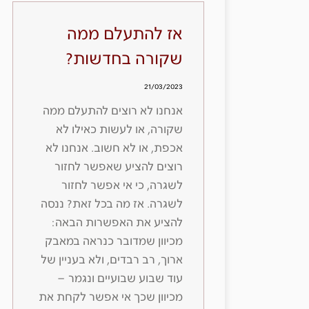
אז להתעלם ממה
שקורה בחדשות?
21/03/2023
אנחנו לא רוצים להתעלם ממה
שקורה, או לעשות כאילו לא
אכפת, או לא חשוב. אנחנו לא
רוצים להציע שאפשר לחזור
לשגרה, כי אי אפשר לחזור
לשגרה. אז מה בכל זאת? ננסה
להציע את האפשרות הבאה:
מכיוון שמדובר כנראה במאבק
ארוך, רב רבדים, ולא בעניין של
עוד שבוע שבועיים ונגמר –
מכיוון שכך אי אפשר לקחת את