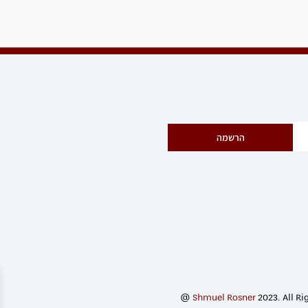
הרשמה
@
Shmuel Rosner
2023. All Ri