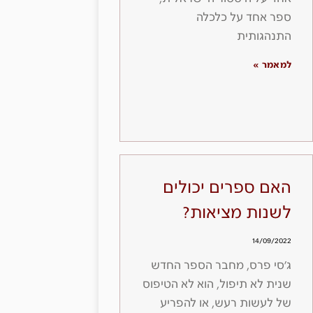
ספר אחד על כלכלה
התנהגותית
למאמר »
האם ספרים יכולים
לשנות מציאות?
14/09/2022
ג׳סי פרס, מחבר הספר החדש
שנית לא תיפול, הוא לא הטיפוס
של לעשות רעש, או להפריע