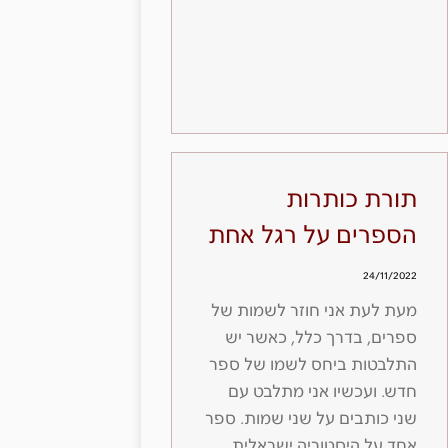
תורת כותרות
הספרים על רגל אחת
24/11/2022
מעת לעת אני חוזר לשמות של
ספרים, בדרך כלל, כאשר יש
התלבטות ביחס לשמו של ספר
חדש. ועכשיו אני מתלבט עם
שני כותבים על שני שמות. ספר
אחד על היסטוריה ישראלית,