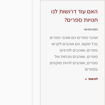
האם עוד דרושות לנו
חנויות ספרים?
04/02/2023
אוהבי ספרים הם אוהבי ספרים
בכל מקום. הם אוהבים לקרוא
ספרים, ואוהבים להרגיש
ספרים, ואוהבים נוכחות של
ספרים, ואוהבים להיות מוקפים
בספרים
למאמר »