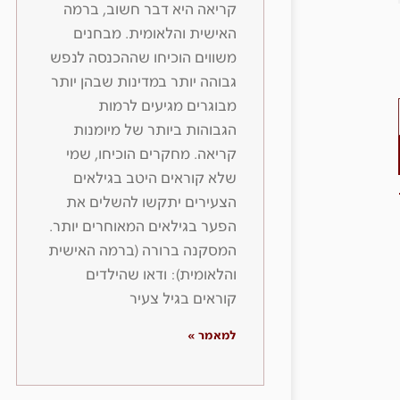
קריאה היא דבר חשוב, ברמה
האישית והלאומית. מבחנים
משווים הוכיחו שההכנסה לנפש
גבוהה יותר במדינות שבהן יותר
מבוגרים מגיעים לרמות
הגבוהות ביותר של מיומנות
קריאה. מחקרים הוכיחו, שמי
שלא קוראים היטב בגילאים
הצעירים יתקשו להשלים את
הפער בגילאים המאוחרים יותר.
המסקנה ברורה (ברמה האישית
והלאומית): ודאו שהילדים
קוראים בגיל צעיר
למאמר »