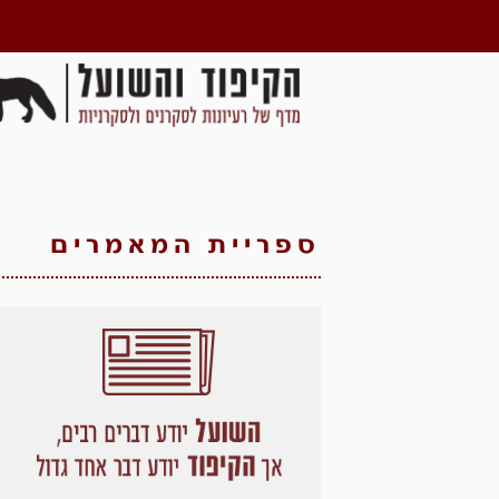
ספריית המאמרים