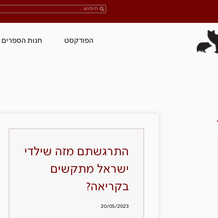
הפודקסט
חנות הספרים
התרגשתם מזה שילדי
ישראל מתקשים
בקריאה?
20/05/2023