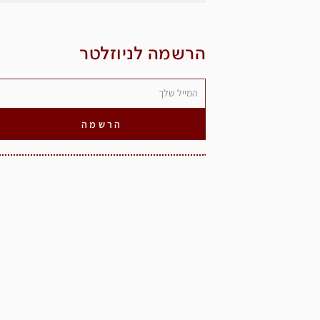
הרשמה לניוזלטר
הרשמה