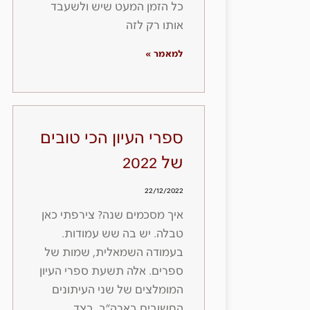
כל הזמן המעט שיש ולשעבד
אותו רק לזה
למאמר »
ספרי העיון הכי טובים
של 2022
22/12/2022
איך מסכמים שנה? צירפתי כאן
טבלה. יש בה שש עמודות.
בעמודה השמאלית, שמות של
ספרים. אלה תשעת ספרי העיון
המומלצים של שני העיתונים
החשובים בארה״ב, בצד