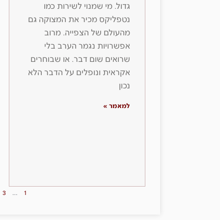
גדול. מי שמנוי לשירות כמו
נטפליקס מכיר את המצוקה גם
מהעולם של הצפייה. מרוב
אפשרויות נגמר הערב בלי
שרואים שום דבר. או שבוחרים
אקראית ונופלים על הדבר הלא
נכון
למאמר »
3
…
1