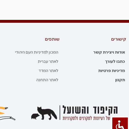
קישורים
שותפים
אודות ויצירת קשר
המכון למדיניות העם היהודי
כתבו לעורך
לאתר עברית
מדיניות פרטיות
לאתר המדד
תקנון
לאתר התחנה