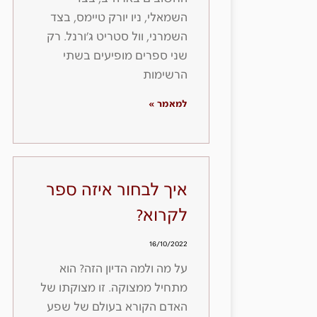
השמאלי, ניו יורק טיימס, בצד
השמרני, וול סטריט ג׳ורנל. רק
שני ספרים מופיעים בשתי
הרשימות
למאמר »
איך לבחור איזה ספר
לקרוא?
16/10/2022
על מה ולמה הדיון הזה? הוא
מתחיל ממצוקה. זו מצוקתו של
האדם הקורא בעולם של שפע