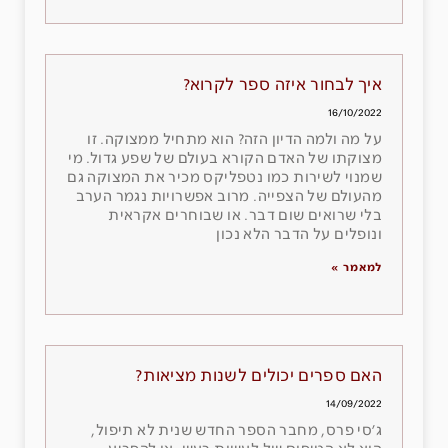
איך לבחור איזה ספר לקרוא?
16/10/2022
על מה ולמה הדיון הזה? הוא מתחיל ממצוקה. זו
מצוקתו של האדם הקורא בעולם של שפע גדול. מי
שמנוי לשירות כמו נטפליקס מכיר את המצוקה גם
מהעולם של הצפייה. מרוב אפשרויות נגמר הערב
בלי שרואים שום דבר. או שבוחרים אקראית
ונופלים על הדבר הלא נכון
למאמר »
האם ספרים יכולים לשנות מציאות?
14/09/2022
ג׳סי פרס, מחבר הספר החדש שנית לא תיפול,