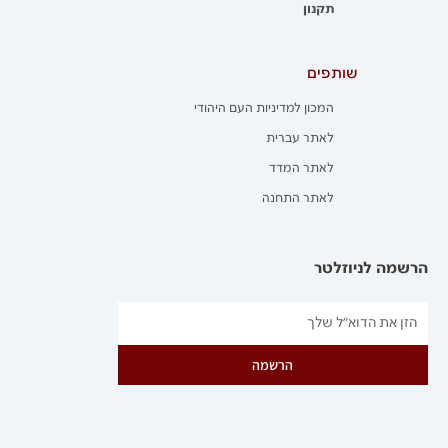
תקנון
שותפים
המכון למדיניות העם היהודי
לאתר עברית
לאתר המדד
לאתר התחנה
הרשמה לניוזלטר
הרשמה