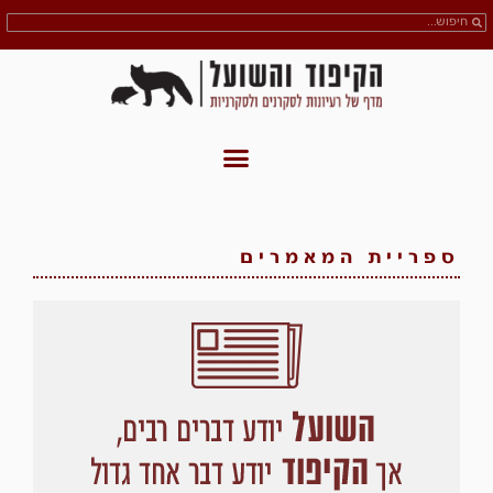
ספריית המאמרים