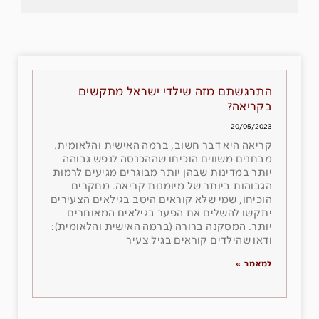
התרגשתם מזה שילדי ישראל מתקשים
בקריאה?
20/05/2023
קריאה היא דבר חשוב, ברמה האישית והלאומית.
מבחנים משווים הוכיחו שההכנסה לנפש גבוהה
יותר במדינות שבהן יותר מבוגרים מגיעים לרמות
הגבוהות ביותר של מיומנות קריאה. מחקרים
הוכיחו, שמי שלא קוראים היטב בגילאים הצעירים
יתקשו להשלים את הפער בגילאים המאוחרים
יותר. המסקנה ברורה (ברמה האישית והלאומית):
ודאו שהילדים קוראים בגיל צעיר
למאמר »