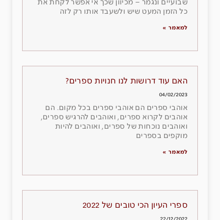
שבועיים ונגמר – מכיוון שכך אי אפשר לקחת את
כל הזמן המעט שיש ולשעבד אותו רק לזה
למאמר »
האם עוד דרושות לנו חנויות ספרים?
04/02/2023
אוהבי ספרים הם אוהבי ספרים בכל מקום. הם
אוהבים לקרוא ספרים, ואוהבים להרגיש ספרים,
ואוהבים נוכחות של ספרים, ואוהבים להיות
מוקפים בספרים
למאמר »
ספרי העיון הכי טובים של 2022
22/12/2022